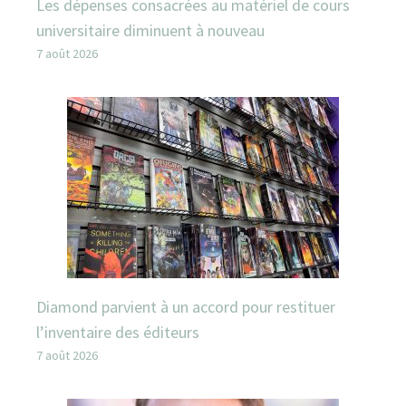
Les dépenses consacrées au matériel de cours
universitaire diminuent à nouveau
7 août 2026
Diamond parvient à un accord pour restituer
l’inventaire des éditeurs
7 août 2026