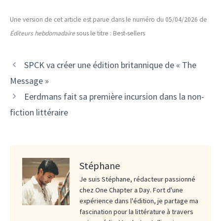
Une version de cet article est parue dans le numéro du 05/04/2026 de
Éditeurs hebdomadaire
sous le titre : Best-sellers
SPCK va créer une édition britannique de « The
Message »
Eerdmans fait sa première incursion dans la non-
fiction littéraire
Stéphane
Je suis Stéphane, rédacteur passionné
chez One Chapter a Day. Fort d'une
expérience dans l'édition, je partage ma
fascination pour la littérature à travers