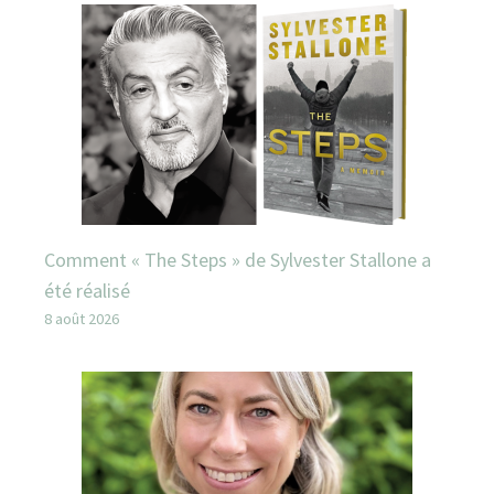
Comment « The Steps » de Sylvester Stallone a
été réalisé
8 août 2026