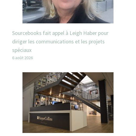
Sourcebooks fait appel à Leigh Haber pour
diriger les communications et les projets
spéciaux
6 août 2026