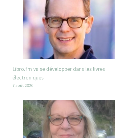
Libro.fm va se développer dans les livres
électroniques
7 août 2026