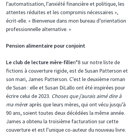
l’automatisation, l’anxiété financière et politique, les
attentes réduites et les compromis nécessaires »,
écrit-elle. « Bienvenue dans mon bureau d’orientation
professionnelle alternative. »
Pension alimentaire pour conjoint
Le club de lecture mère-fille
n°8 sur notre liste de
fictions à couverture rigide, est de Susan Patterson et
son mari, James Patterson. C’est le deuxième roman
de Susan : elle et Susan DiLallo ont été inspirées pour
écrire celui de 2023.
Choses que j’aurais aimé dire à
ma mère
r après que leurs mères, qui ont vécu jusqu’à
90 ans, soient toutes deux décédées la même année.
James a obtenu la troisième facturation sur cette
couverture et est l’unique co-auteur du nouveau livre.