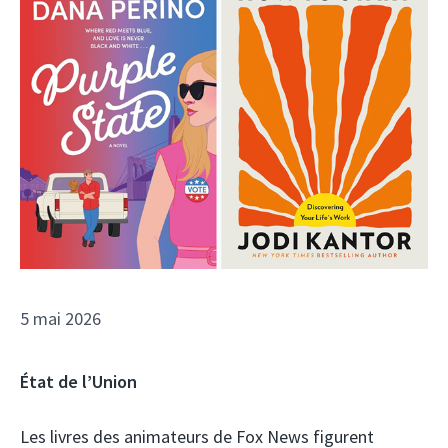
5 mai 2026
État de l’Union
Les livres des animateurs de Fox News figurent