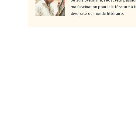
ma fascination pour la littérature à 
diversité du monde littéraire.