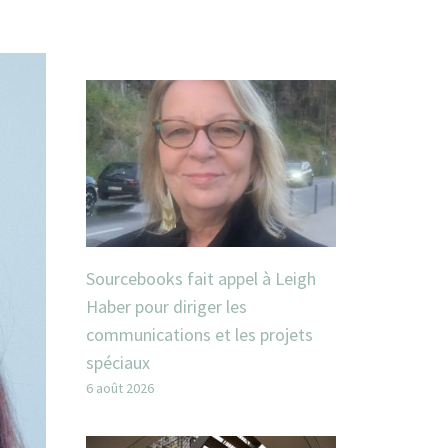
Sourcebooks fait appel à Leigh
Haber pour diriger les
communications et les projets
spéciaux
6 août 2026