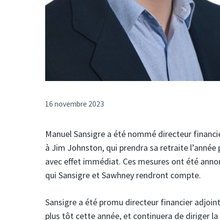
16 novembre 2023
Manuel Sansigre a été nommé directeur financi
à Jim Johnston, qui prendra sa retraite l’année
avec effet immédiat. Ces mesures ont été anno
qui Sansigre et Sawhney rendront compte.
Sansigre a été promu directeur financier adjoint
plus tôt cette année, et continuera de diriger la