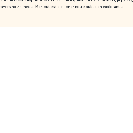
travers notre média. Mon but est d'inspirer notre public en explorant la