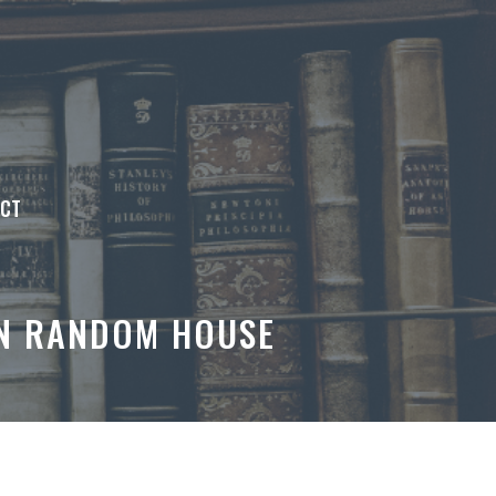
ACT
IN RANDOM HOUSE