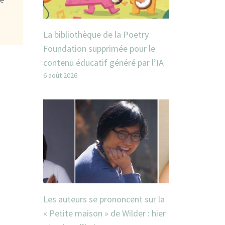
La bibliothèque de la Poetry
Foundation supprimée pour le
contenu éducatif généré par l’IA
6 août 2026
Les auteurs se prononcent sur la
« Petite maison » de Wilder : hier