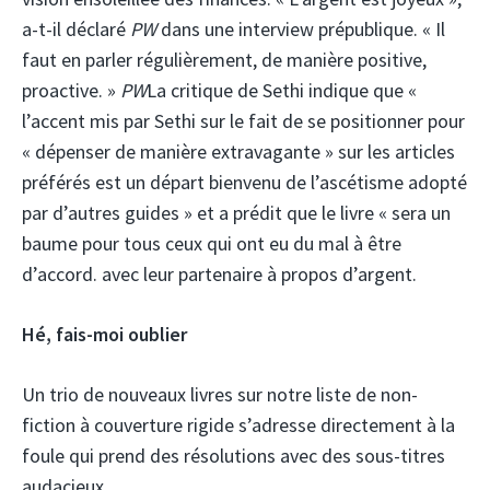
a-t-il déclaré
PW
dans une interview prépublique. « Il
faut en parler régulièrement, de manière positive,
proactive. »
PW
La critique de Sethi indique que «
l’accent mis par Sethi sur le fait de se positionner pour
« dépenser de manière extravagante » sur les articles
préférés est un départ bienvenu de l’ascétisme adopté
par d’autres guides » et a prédit que le livre « sera un
baume pour tous ceux qui ont eu du mal à être
d’accord. avec leur partenaire à propos d’argent.
Hé, fais-moi oublier
Un trio de nouveaux livres sur notre liste de non-
fiction à couverture rigide s’adresse directement à la
foule qui prend des résolutions avec des sous-titres
audacieux.