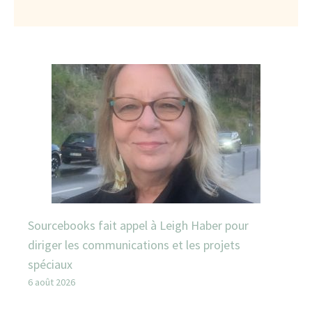
Sourcebooks fait appel à Leigh Haber pour
diriger les communications et les projets
spéciaux
6 août 2026