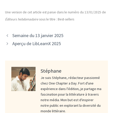
Une version de cet article est parue dans le numéro du 13/01/2025 de
Éditeurs hebdomadaire
sous le titre : Best-sellers
Semaine du 13 janvier 2025
Aperçu de LibLearnX 2025
Stéphane
Je suis Stéphane, rédacteur passionné
chez One Chapter a Day. Fort d'une
expérience dans l'édition, je partage ma
fascination pour la littérature à travers
notre média. Mon but est d'inspirer
notre public en explorant la diversité du
monde littéraire.