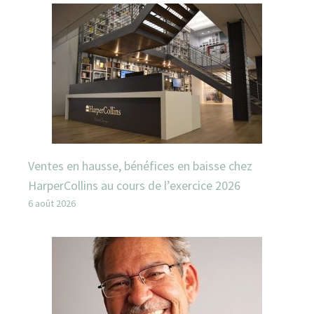
Ventes en hausse, bénéfices en baisse chez
HarperCollins au cours de l’exercice 2026
6 août 2026