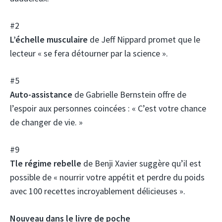
#2
L’échelle musculaire
de Jeff Nippard promet que le
lecteur « se fera détourner par la science ».
#5
Auto-assistance
de Gabrielle Bernstein offre de
l’espoir aux personnes coincées : « C’est votre chance
de changer de vie. »
#9
T
le régime rebelle
de Benji Xavier suggère qu’il est
possible de « nourrir votre appétit et perdre du poids
avec 100 recettes incroyablement délicieuses ».
Nouveau dans le livre de poche