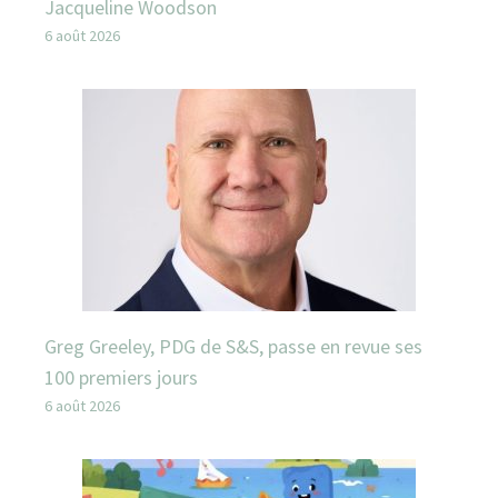
Jacqueline Woodson
6 août 2026
Greg Greeley, PDG de S&S, passe en revue ses
100 premiers jours
6 août 2026