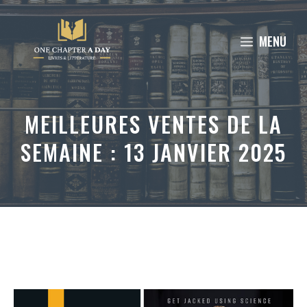
Aller
au
MENU
contenu
MEILLEURES VENTES DE LA
SEMAINE : 13 JANVIER 2025