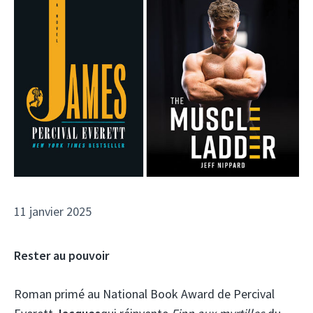
11 janvier 2025
Rester au pouvoir
Roman primé au National Book Award de Percival