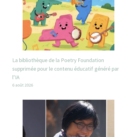
La bibliothèque de la Poetry Foundation
supprimée pour le contenu éducatif généré par
l’IA
6 août 2026