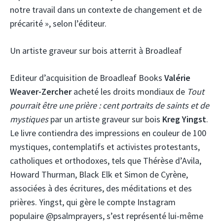
notre travail dans un contexte de changement et de
précarité », selon l’éditeur.
Un artiste graveur sur bois atterrit à Broadleaf
Editeur d’acquisition de Broadleaf Books
Valérie
Weaver-Zercher
acheté les droits mondiaux de
Tout
pourrait être une prière : cent portraits de saints et de
mystiques
par un artiste graveur sur bois
Kreg Yingst
.
Le livre contiendra des impressions en couleur de 100
mystiques, contemplatifs et activistes protestants,
catholiques et orthodoxes, tels que Thérèse d’Avila,
Howard Thurman, Black Elk et Simon de Cyrène,
associées à des écritures, des méditations et des
prières. Yingst, qui gère le compte Instagram
populaire @psalmprayers, s’est représenté lui-même