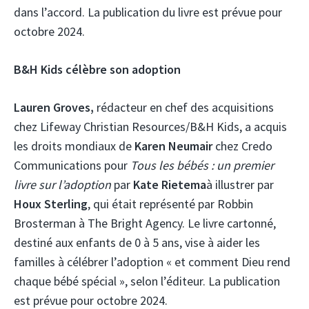
dans l’accord. La publication du livre est prévue pour
octobre 2024.
B&H Kids célèbre son adoption
Lauren Groves,
rédacteur en chef des acquisitions
chez Lifeway Christian Resources/B&H Kids, a acquis
les droits mondiaux de
Karen Neumair
chez Credo
Communications pour
Tous les bébés : un premier
livre sur l’adoption
par
Kate Rietema
à illustrer par
Houx Sterling
, qui était représenté par Robbin
Brosterman à The Bright Agency. Le livre cartonné,
destiné aux enfants de 0 à 5 ans, vise à aider les
familles à célébrer l’adoption « et comment Dieu rend
chaque bébé spécial », selon l’éditeur. La publication
est prévue pour octobre 2024.