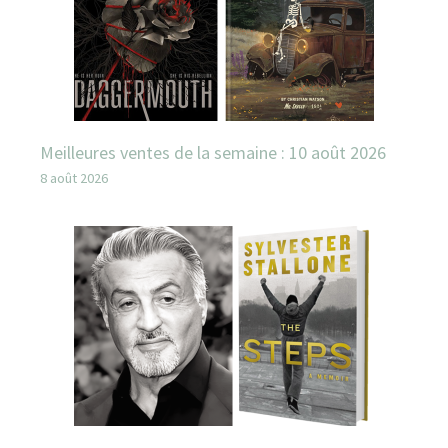
Meilleures ventes de la semaine : 10 août 2026
8 août 2026