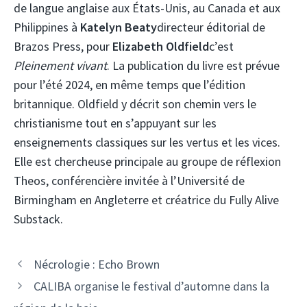
de langue anglaise aux États-Unis, au Canada et aux
Philippines à
Katelyn Beaty
directeur éditorial de
Brazos Press, pour
Elizabeth Oldfield
c’est
Pleinement vivant
. La publication du livre est prévue
pour l’été 2024, en même temps que l’édition
britannique. Oldfield y décrit son chemin vers le
christianisme tout en s’appuyant sur les
enseignements classiques sur les vertus et les vices.
Elle est chercheuse principale au groupe de réflexion
Theos, conférencière invitée à l’Université de
Birmingham en Angleterre et créatrice du Fully Alive
Substack.
Nécrologie : Echo Brown
CALIBA organise le festival d’automne dans la