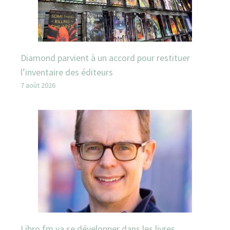
Diamond parvient à un accord pour restituer
l’inventaire des éditeurs
7 août 2026
Libro.fm va se développer dans les livres