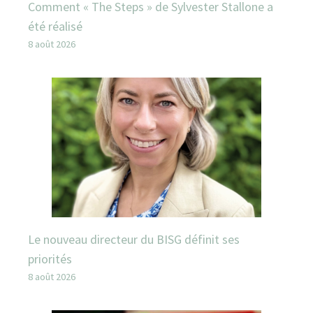
Comment « The Steps » de Sylvester Stallone a
été réalisé
8 août 2026
Le nouveau directeur du BISG définit ses
priorités
8 août 2026