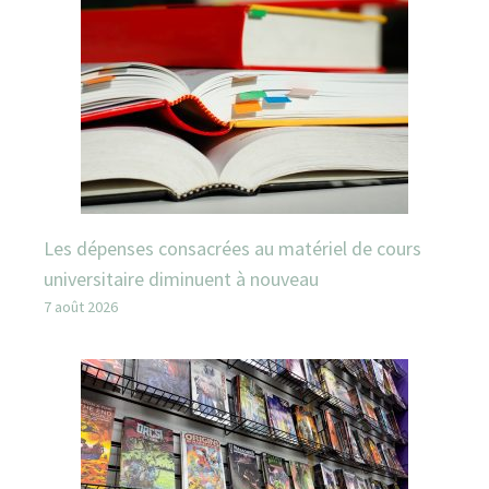
Les dépenses consacrées au matériel de cours
universitaire diminuent à nouveau
7 août 2026