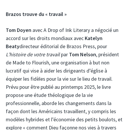
Brazos trouve du « travail »
Tom Doyen
avec A Drop of Ink Literary a négocié un
accord sur les droits mondiaux avec
Katelyn
Beaty
directeur éditorial de Brazos Press, pour
L’histoire de votre travail
par
Tom Nelson
, président
de Made to Flourish, une organisation à but non
lucratif qui vise à aider les dirigeants d’église à
équiper les fidèles pour la vie sur le lieu de travail.
Prévu pour être publié au printemps 2025, le livre
propose une étude théologique de la vie
professionnelle, aborde les changements dans la
façon dont les Américains travaillent, y compris les
modèles hybrides et l’économie des petits boulots, et
explore « comment Dieu façonne nos vies à travers