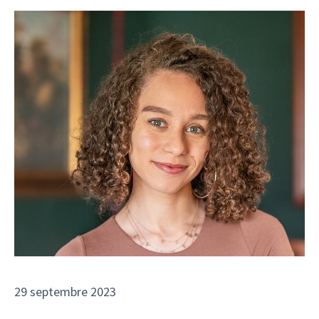
29 septembre 2023