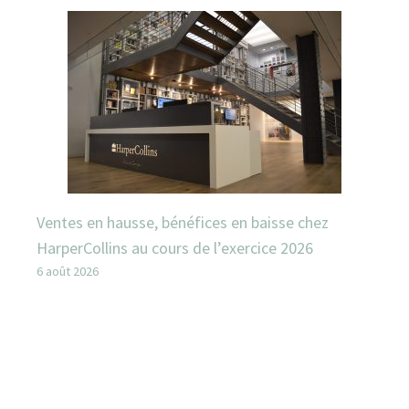
Ventes en hausse, bénéfices en baisse chez
HarperCollins au cours de l’exercice 2026
6 août 2026