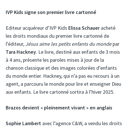
IVP Kids signe son premier livre cartonné
Editeur acquéreur d’IVP Kids
Elissa Schauer
acheté
les droits mondiaux du premier livre cartonné de
l’éditeur,
Jésus aime les petits enfants du monde
par
Tara Hackney
. Le livre, destiné aux enfants de 3 mois
à 4 ans, présente les paroles mises à jour de la
chanson classique et des images colorées d’enfants
du monde entier. Hackney, qui n’a pas eu recours à un
agent, a parcouru le monde pour lire et enseigner Dieu
aux enfants. Le livre cartonné sortira à l’hiver 2025.
Brazos devient « pleinement vivant » en anglais
Sophie Lambert
avec l’agence C&W, a vendu les droits