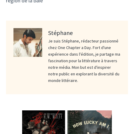
région de la baie
Stéphane
Je suis Stéphane, rédacteur passionné
chez One Chapter a Day. Fort d'une
expérience dans l'édition, je partage ma
fascination pour la littérature à travers
notre média. Mon but est d'inspirer
notre public en explorant la diversité du
monde littéraire.