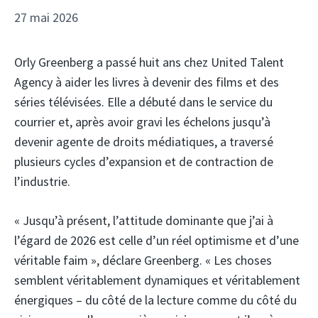
27 mai 2026
Orly Greenberg a passé huit ans chez United Talent
Agency à aider les livres à devenir des films et des
séries télévisées. Elle a débuté dans le service du
courrier et, après avoir gravi les échelons jusqu’à
devenir agente de droits médiatiques, a traversé
plusieurs cycles d’expansion et de contraction de
l’industrie.
« Jusqu’à présent, l’attitude dominante que j’ai à
l’égard de 2026 est celle d’un réel optimisme et d’une
véritable faim », déclare Greenberg. « Les choses
semblent véritablement dynamiques et véritablement
énergiques – du côté de la lecture comme du côté du