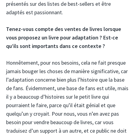
présentés sur des listes de best-sellers et être
adaptés est passionnant.
Tenez-vous compte des ventes de livres lorsque
vous proposez un livre pour adaptation ? Est-ce
qu’ils sont importants dans ce contexte ?
Honnêtement, pour nos besoins, cela ne fait presque
jamais bouger les choses de manière significative, car
l’adaptation concerne bien plus l’histoire que la base
de fans. Évidemment, une base de fans est utile, mais
il y a beaucoup d’histoires sur le petit livre qui
pourraient le faire, parce qu’il était génial et que
quelqu’un y croyait. Pour nous, vous n’en avez pas
besoin pour vendre beaucoup de livres, car vous
traduisez d’un support à un autre, et ce public ne doit