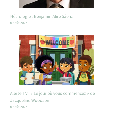
Nécrologie : Benjamin Alire Sáenz
6 août 2026
Alerte TV : « Le jour où vous commencez » de
Jacqueline Woodson
6 août 2026