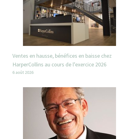
Ventes en hausse, bénéfices en baisse chez
HarperCollins au cours de l’exercice 2026
6 août 2026