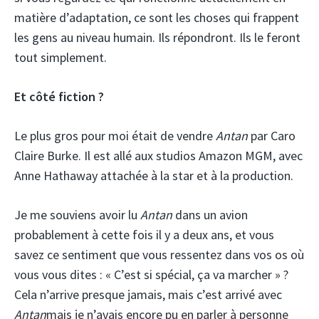
matière d’adaptation, ce sont les choses qui frappent
les gens au niveau humain. Ils répondront. Ils le feront
tout simplement.
Et côté fiction ?
Le plus gros pour moi était de vendre
Antan
par Caro
Claire Burke. Il est allé aux studios Amazon MGM, avec
Anne Hathaway attachée à la star et à la production.
Je me souviens avoir lu
Antan
dans un avion
probablement à cette fois il y a deux ans, et vous
savez ce sentiment que vous ressentez dans vos os où
vous vous dites : « C’est si spécial, ça va marcher » ?
Cela n’arrive presque jamais, mais c’est arrivé avec
Antan
mais je n’avais encore pu en parler à personne