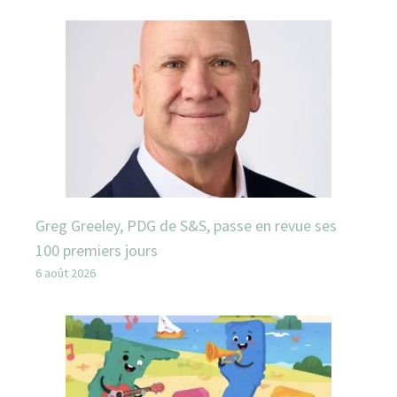
Greg Greeley, PDG de S&S, passe en revue ses
100 premiers jours
6 août 2026