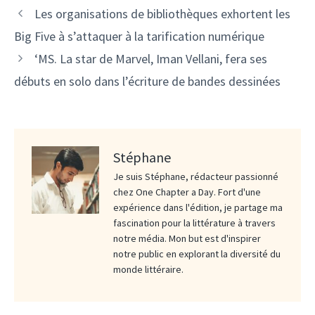
Les organisations de bibliothèques exhortent les
Big Five à s’attaquer à la tarification numérique
‘MS. La star de Marvel, Iman Vellani, fera ses
débuts en solo dans l’écriture de bandes dessinées
Stéphane
Je suis Stéphane, rédacteur passionné
chez One Chapter a Day. Fort d'une
expérience dans l'édition, je partage ma
fascination pour la littérature à travers
notre média. Mon but est d'inspirer
notre public en explorant la diversité du
monde littéraire.