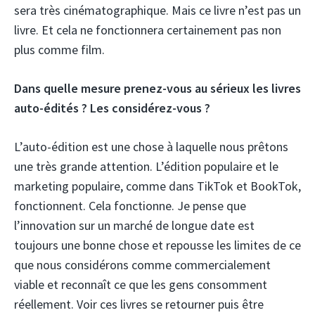
sera très cinématographique. Mais ce livre n’est pas un
livre. Et cela ne fonctionnera certainement pas non
plus comme film.
Dans quelle mesure prenez-vous au sérieux les livres
auto-édités ? Les considérez-vous ?
L’auto-édition est une chose à laquelle nous prêtons
une très grande attention. L’édition populaire et le
marketing populaire, comme dans TikTok et BookTok,
fonctionnent. Cela fonctionne. Je pense que
l’innovation sur un marché de longue date est
toujours une bonne chose et repousse les limites de ce
que nous considérons comme commercialement
viable et reconnaît ce que les gens consomment
réellement. Voir ces livres se retourner puis être