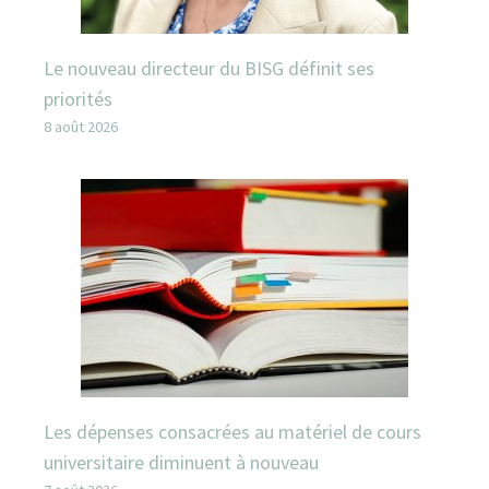
Le nouveau directeur du BISG définit ses
priorités
8 août 2026
Les dépenses consacrées au matériel de cours
universitaire diminuent à nouveau