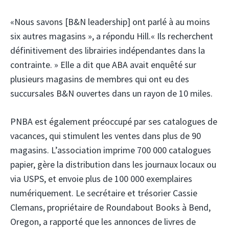
«Nous savons [B&N leadership] ont parlé à au moins
six autres magasins », a répondu Hill.« Ils recherchent
définitivement des librairies indépendantes dans la
contrainte. » Elle a dit que ABA avait enquêté sur
plusieurs magasins de membres qui ont eu des
succursales B&N ouvertes dans un rayon de 10 miles.
PNBA est également préoccupé par ses catalogues de
vacances, qui stimulent les ventes dans plus de 90
magasins. L’association imprime 700 000 catalogues
papier, gère la distribution dans les journaux locaux ou
via USPS, et envoie plus de 100 000 exemplaires
numériquement. Le secrétaire et trésorier Cassie
Clemans, propriétaire de Roundabout Books à Bend,
Oregon, a rapporté que les annonces de livres de