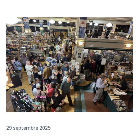
29 septembre 2025