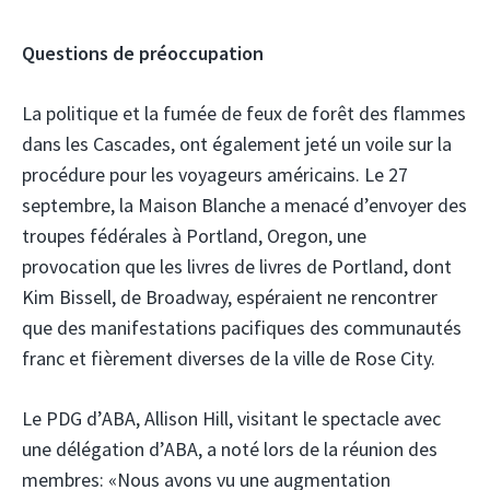
Questions de préoccupation
La politique et la fumée de feux de forêt des flammes
dans les Cascades, ont également jeté un voile sur la
procédure pour les voyageurs américains. Le 27
septembre, la Maison Blanche a menacé d’envoyer des
troupes fédérales à Portland, Oregon, une
provocation que les livres de livres de Portland, dont
Kim Bissell, de Broadway, espéraient ne rencontrer
que des manifestations pacifiques des communautés
franc et fièrement diverses de la ville de Rose City.
Le PDG d’ABA, Allison Hill, visitant le spectacle avec
une délégation d’ABA, a noté lors de la réunion des
membres: «Nous avons vu une augmentation