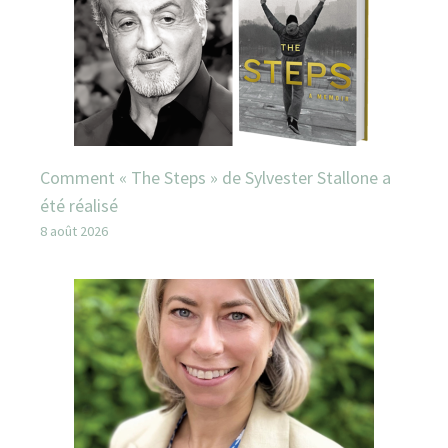
Comment « The Steps » de Sylvester Stallone a
été réalisé
8 août 2026