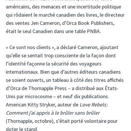
américains, des menaces et une incertitude politique
qui rôdaient le marché canadien des livres, le directeur
des ventes Jen Cameron, d’Orca Book Publishers,
était le seul Canadien dans une table PNBA.
« Ce sont nos clients », a déclaré Cameron, ajoutant
qu’elle se sentait trop consciente de la façon dont
l’identité façonne la sécurité des voyageurs
internationaux. Bien que d’autres éditeurs canadiens
se soient ouverts, un tableau à côté des titres affichés
d’Orca de Thornapple Press – a distribué aux États-
Unis par microcosme – et neuf dix publications.
American Kitty Stryker, auteur de
Love Rebels:
Comment j’ai appris à le brûler sans brûler
(Thornapple, octobre), s’était porté volontaire pour
doter le stand.