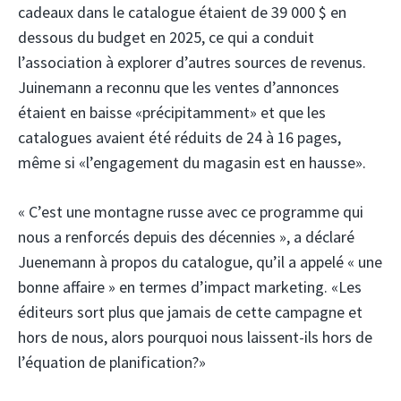
cadeaux dans le catalogue étaient de 39 000 $ en
dessous du budget en 2025, ce qui a conduit
l’association à explorer d’autres sources de revenus.
Juinemann a reconnu que les ventes d’annonces
étaient en baisse «précipitamment» et que les
catalogues avaient été réduits de 24 à 16 pages,
même si «l’engagement du magasin est en hausse».
« C’est une montagne russe avec ce programme qui
nous a renforcés depuis des décennies », a déclaré
Juenemann à propos du catalogue, qu’il a appelé « une
bonne affaire » en termes d’impact marketing. «Les
éditeurs sort plus que jamais de cette campagne et
hors de nous, alors pourquoi nous laissent-ils hors de
l’équation de planification?»