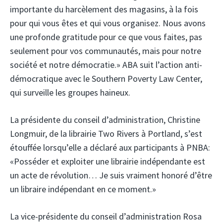
importante du harcèlement des magasins, à la fois
pour qui vous êtes et qui vous organisez. Nous avons
une profonde gratitude pour ce que vous faites, pas
seulement pour vos communautés, mais pour notre
société et notre démocratie.» ABA suit l’action anti-
démocratique avec le Southern Poverty Law Center,
qui surveille les groupes haineux.
La présidente du conseil d’administration, Christine
Longmuir, de la librairie Two Rivers à Portland, s’est
étouffée lorsqu’elle a déclaré aux participants à PNBA:
«Posséder et exploiter une librairie indépendante est
un acte de révolution… Je suis vraiment honoré d’être
un libraire indépendant en ce moment.»
La vice-présidente du conseil d’administration Rosa