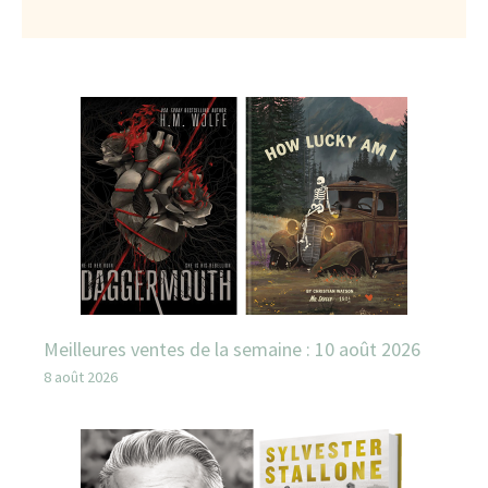
Meilleures ventes de la semaine : 10 août 2026
8 août 2026