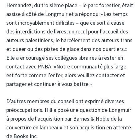
Hernandez, du troisième place – le parc forestier, était
assise à côté de Longmuir et a répondu: «Les temps
sont incroyablement difficiles – que ce soit à cause
des interdictions de livres, un recul pour l’accueil des
auteurs palestiniens, le harcèlement des auteurs trans
et queer ou des pistes de glace dans nos quartiers.»
Elle a encouragé ses collègues libraires à rester en
contact avec PNBA: «Notre communauté plus large
est forte comme l’enfer, alors veuillez contacter et
partager et continuer à vous battre.»
D’autres membres du conseil ont exprimé diverses
préoccupations. Hill a posé une question de Longmuir
à propos de l’acquisition par Barnes & Noble de la
couverture en lambeaux et son acquisition en attente
de Books Inc.