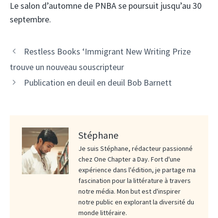
Le salon d’automne de PNBA se poursuit jusqu’au 30
septembre.
Restless Books ‘Immigrant New Writing Prize
trouve un nouveau souscripteur
Publication en deuil en deuil Bob Barnett
Stéphane
Je suis Stéphane, rédacteur passionné
chez One Chapter a Day. Fort d'une
expérience dans l'édition, je partage ma
fascination pour la littérature à travers
notre média. Mon but est d'inspirer
notre public en explorant la diversité du
monde littéraire.