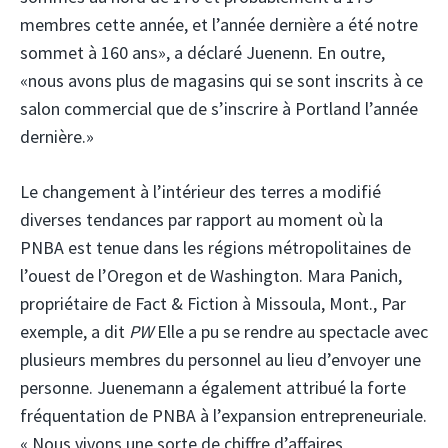
membres cette année, et l’année dernière a été notre
sommet à 160 ans», a déclaré Juenenn. En outre,
«nous avons plus de magasins qui se sont inscrits à ce
salon commercial que de s’inscrire à Portland l’année
dernière.»
Le changement à l’intérieur des terres a modifié
diverses tendances par rapport au moment où la
PNBA est tenue dans les régions métropolitaines de
l’ouest de l’Oregon et de Washington. Mara Panich,
propriétaire de Fact & Fiction à Missoula, Mont., Par
exemple, a dit
PW
Elle a pu se rendre au spectacle avec
plusieurs membres du personnel au lieu d’envoyer une
personne. Juenemann a également attribué la forte
fréquentation de PNBA à l’expansion entrepreneuriale.
« Nous vivons une sorte de chiffre d’affaires