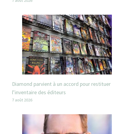
7 août 2026
Diamond parvient à un accord pour restituer
l’inventaire des éditeurs
7 août 2026