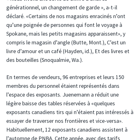
générationnel, un changement de garde », a-t-il
déclaré. «Certains de nos magasins enracinés n’ont
qu’une poignée de personnes qui font le voyage à
Spokane, mais les petits magasins apparaissent», y
compris le magasin d’angle (Butte, Mont.), C’est un
livre d’amour et un café (Hayden, id.), Et des livres et
des bouteilles (Snoqualmie, Wa.).
En termes de vendeurs, 96 entreprises et leurs 150
membres du personnel étaient représentés dans
l’espace des exposants. Juenemann a réduit une
légère baisse des tables réservées à «quelques
exposants canadiens tirs qui n’étaient pas intéressés à
essayer de traverser nos frontières et vice-versa».
Habituellement, 12 exposants canadiens assistent à
l’automne de PNBA. Cette année, avec des tarifs