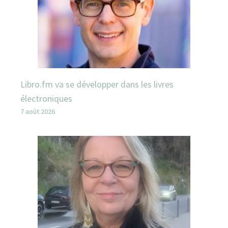
Libro.fm va se développer dans les livres
électroniques
7 août 2026