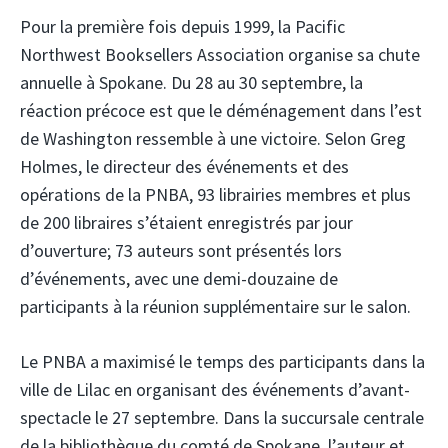
Pour la première fois depuis 1999, la Pacific
Northwest Booksellers Association organise sa chute
annuelle à Spokane. Du 28 au 30 septembre, la
réaction précoce est que le déménagement dans l’est
de Washington ressemble à une victoire. Selon Greg
Holmes, le directeur des événements et des
opérations de la PNBA, 93 librairies membres et plus
de 200 libraires s’étaient enregistrés par jour
d’ouverture; 73 auteurs sont présentés lors
d’événements, avec une demi-douzaine de
participants à la réunion supplémentaire sur le salon.
Le PNBA a maximisé le temps des participants dans la
ville de Lilac en organisant des événements d’avant-
spectacle le 27 septembre. Dans la succursale centrale
de la bibliothèque du comté de Spokane, l’auteur et