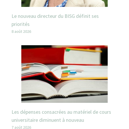
Le nouveau directeur du BISG définit ses
priorités
8 août 2026
Les dépenses consacrées au matériel de cours
universitaire diminuent à nouveau
7 août 2026