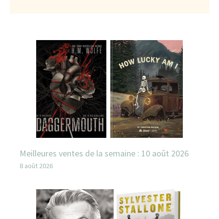
Meilleures ventes de la semaine : 10 août 2026
8 août 2026