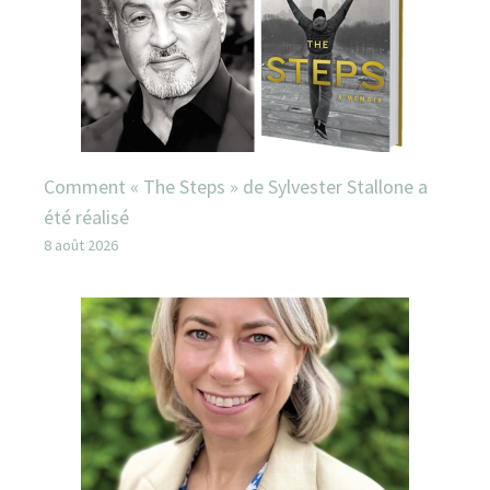
Comment « The Steps » de Sylvester Stallone a
été réalisé
8 août 2026