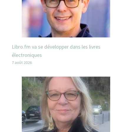
Libro.fm va se développer dans les livres
électroniques
7 août 2026