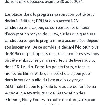
doivent être déposées avant le 30 août 2024.
Les places dans le programme sont compétitives, a
déclaré l’éditeur ; PRH Audio a accepté 73
candidatures à ce jour, ce qui représente un taux
d’acceptation moyen de 1,5 %, sur les quelque 5 000
candidatures que le programme a accumulées depuis
son lancement. De ce nombre, a déclaré l’éditeur, plus
de 90 % des participants des trois premières sessions
ont été embauchés par des éditeurs de livres audio,
dont PRH Audio. Parmi les points forts, citons la
mentorée Minka Wiltz qui a été choisie pour jouer
dans la version audio du livre audio
Le projet
1619
finaliste pour le prix du livre audio de l’année au
Audio
Audie Awards 2023 de l’Association des
éditeurs ; Nicky Endres, un autre mentoré, a reçu un