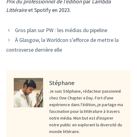
Prix ​​du professionnel de l’édition
par
Lambda
Littéraire
et Spotify en 2023.
Gros plan sur PW : les médias du pipeline
À Glasgow, la Worldcon s’efforce de mettre la
controverse derrière elle
Stéphane
Je suis Stéphane, rédacteur passionné
chez One Chapter a Day. Fort d'une
expérience dans l'édition, je partage ma
fascination pour la littérature à travers
notre média. Mon but est d'inspirer
notre public en explorant la diversité du
monde littéraire.