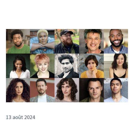
13 août 2024