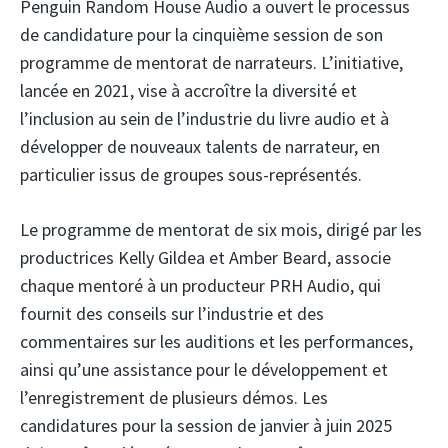
Penguin Random House Audio a ouvert le processus
de candidature pour la cinquième session de son
programme de mentorat de narrateurs. L’initiative,
lancée en 2021, vise à accroître la diversité et
l’inclusion au sein de l’industrie du livre audio et à
développer de nouveaux talents de narrateur, en
particulier issus de groupes sous-représentés.
Le programme de mentorat de six mois, dirigé par les
productrices Kelly Gildea et Amber Beard, associe
chaque mentoré à un producteur PRH Audio, qui
fournit des conseils sur l’industrie et des
commentaires sur les auditions et les performances,
ainsi qu’une assistance pour le développement et
l’enregistrement de plusieurs démos. Les
candidatures pour la session de janvier à juin 2025