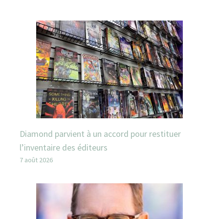
Diamond parvient à un accord pour restituer
l’inventaire des éditeurs
7 août 2026