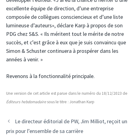
excellente équipe de direction, d’une entreprise
composée de collègues consciencieux et d’une liste
lumineuse d’auteurs», déclare Karp à propos de son
PDG chez S&S. « Ils méritent tout le mérite de notre
succès, et c’est grâce à eux que je suis convaincu que
Simon & Schuster continuera à prospérer dans les
années à venir. »
Revenons à la fonctionnalité principale.
Une version de cet article est parue dans le numéro du 18/12/2023 de
Éditeurs hebdomadaire
sous le titre : Jonathan Karp
Le directeur éditorial de PW, Jim Milliot, reçoit un
prix pour l’ensemble de sa carrière