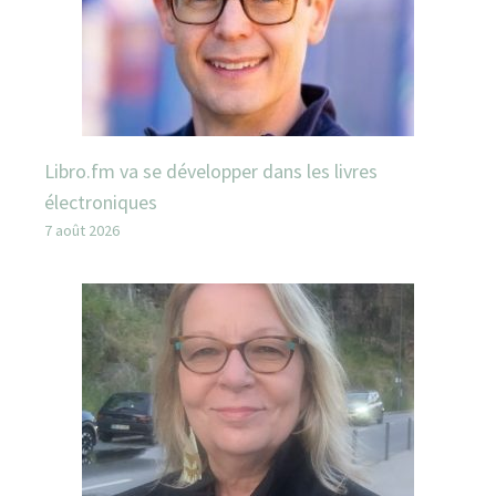
Libro.fm va se développer dans les livres
électroniques
7 août 2026