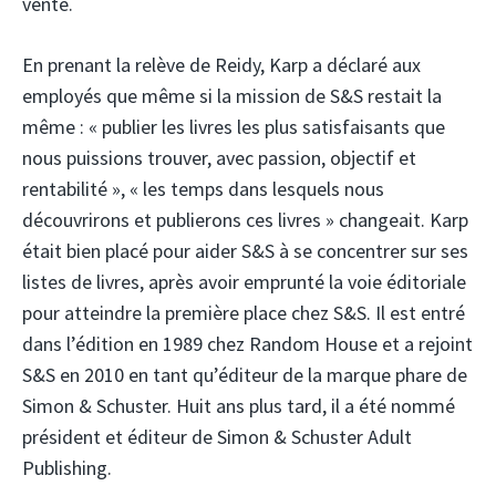
vente.
En prenant la relève de Reidy, Karp a déclaré aux
employés que même si la mission de S&S restait la
même : « publier les livres les plus satisfaisants que
nous puissions trouver, avec passion, objectif et
rentabilité », « les temps dans lesquels nous
découvrirons et publierons ces livres » changeait. Karp
était bien placé pour aider S&S à se concentrer sur ses
listes de livres, après avoir emprunté la voie éditoriale
pour atteindre la première place chez S&S. Il est entré
dans l’édition en 1989 chez Random House et a rejoint
S&S en 2010 en tant qu’éditeur de la marque phare de
Simon & Schuster. Huit ans plus tard, il a été nommé
président et éditeur de Simon & Schuster Adult
Publishing.