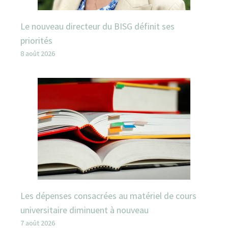
Le nouveau directeur du BISG définit ses
priorités
8 août 2026
Les dépenses consacrées au matériel de cours
universitaire diminuent à nouveau
7 août 2026