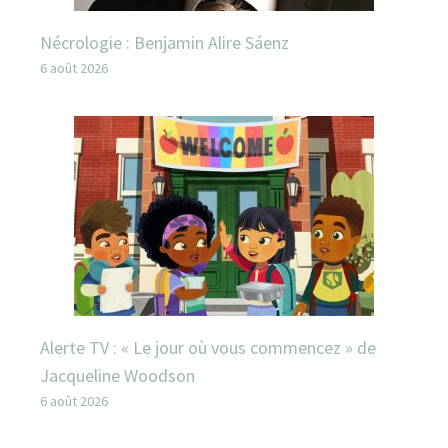
Nécrologie : Benjamin Alire Sáenz
6 août 2026
Alerte TV : « Le jour où vous commencez » de
Jacqueline Woodson
6 août 2026