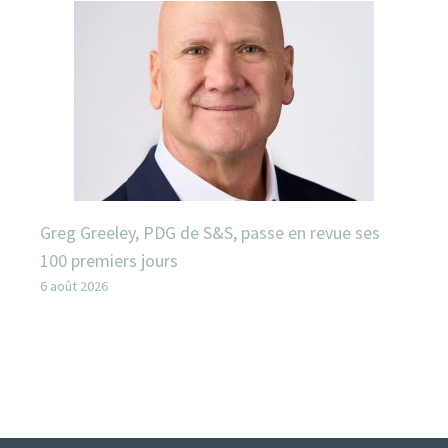
Greg Greeley, PDG de S&S, passe en revue ses
100 premiers jours
6 août 2026