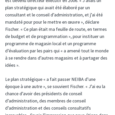
est devenu directeur exécutif en 2006. « J’avais un
plan stratégique qui avait été élaboré par un
consultant et le conseil d’administration, et j’ai été
mandaté pour pour le mettre en œuvre », déclare
Fischer. « Ce plan était ma feuille de route, en termes
de budget et de programmation », pour instituer un
programme de magasin local et un programme
d’évaluation par les pairs qui « a amené tout le monde
à se rendre dans d’autres magasins et à partager des
idées ».
Le plan stratégique « a fait passer NEIBA d’une
époque à une autre », se souvient Fischer. « J’ai eu la
chance d’avoir des présidents de conseil
d’administration, des membres de conseil
d’administration et des conseils consultatifs