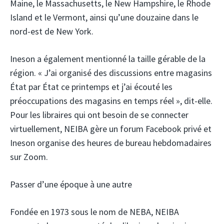
Maine, le Massachusetts, le New Hampshire, le Rhode
Island et le Vermont, ainsi qu’une douzaine dans le
nord-est de New York.
Ineson a également mentionné la taille gérable de la
région. « J’ai organisé des discussions entre magasins
État par État ce printemps et j’ai écouté les
préoccupations des magasins en temps réel », dit-elle.
Pour les libraires qui ont besoin de se connecter
virtuellement, NEIBA gère un forum Facebook privé et
Ineson organise des heures de bureau hebdomadaires
sur Zoom.
Passer d’une époque à une autre
Fondée en 1973 sous le nom de NEBA, NEIBA