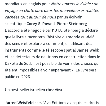
mondiaux en anglais pour
Notre univers invisible : un
voyage en chute libre dans les merveilleuses réalités
cachées tout autour de nous
par un écrivain
scientifique
Corey S. Powell
.
Pierre Steinberg
L’accord a été négocié par l’UTA. Steinberg a déclaré
que le livre « racontera l’histoire du monde au-delà
des sens » et explorera comment, en utilisant des
instruments comme le télescope spatial James Webb
et les détecteurs de neutrinos en construction dans le
Dakota du Sud, il est possible de voir « des choses qui
étaient impossibles à voir auparavant ». Le livre sera
publié en 2026.
Un best-seller israélien chez Viva
Jarred Weisfeld
chez Viva Editions a acquis les droits