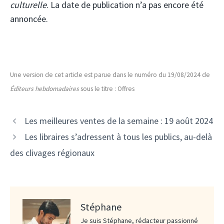
culturelle
. La date de publication n’a pas encore été
annoncée.
Une version de cet article est parue dans le numéro du 19/08/2024 de
Éditeurs hebdomadaires
sous le titre : Offres
Les meilleures ventes de la semaine : 19 août 2024
Les libraires s’adressent à tous les publics, au-delà
des clivages régionaux
Stéphane
Je suis Stéphane, rédacteur passionné