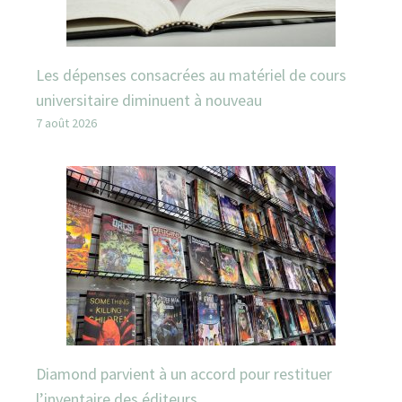
Les dépenses consacrées au matériel de cours
universitaire diminuent à nouveau
7 août 2026
Diamond parvient à un accord pour restituer
l’inventaire des éditeurs