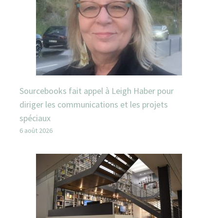
Sourcebooks fait appel à Leigh Haber pour
diriger les communications et les projets
spéciaux
6 août 2026