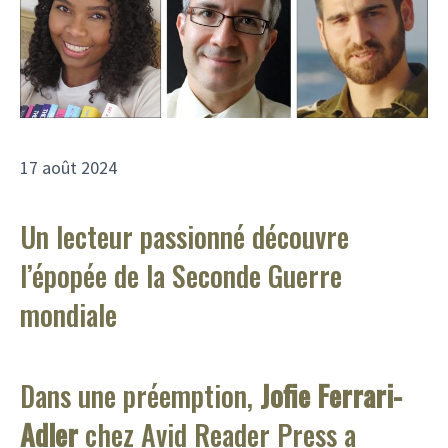
17 août 2024
Un lecteur passionné découvre
l’épopée de la Seconde Guerre
mondiale
Dans une préemption,
Jofie Ferrari-
Adler
chez Avid Reader Press a