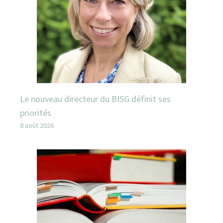
Le nouveau directeur du BISG définit ses
priorités
8 août 2026