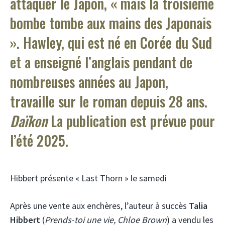
attaquer le Japon, « mais la troisième
bombe tombe aux mains des Japonais
». Hawley, qui est né en Corée du Sud
et a enseigné l’anglais pendant de
nombreuses années au Japon,
travaille sur le roman depuis 28 ans.
Daïkon
La publication est prévue pour
l’été 2025.
Hibbert présente « Last Thorn » le samedi
Après une vente aux enchères, l’auteur à succès
Talia
Hibbert
(
Prends-toi une vie, Chloe Brown
) a vendu les