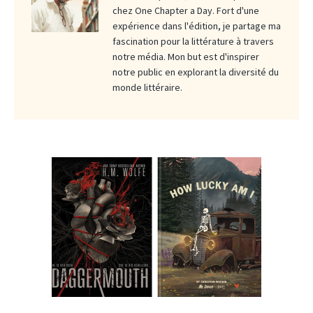
chez One Chapter a Day. Fort d'une
expérience dans l'édition, je partage ma
fascination pour la littérature à travers
notre média. Mon but est d'inspirer
notre public en explorant la diversité du
monde littéraire.