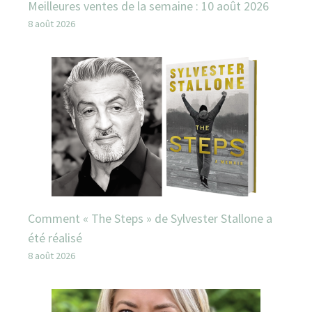
Meilleures ventes de la semaine : 10 août 2026
8 août 2026
Comment « The Steps » de Sylvester Stallone a
été réalisé
8 août 2026