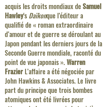
acquis les droits mondiaux de
Samuel
Hawley
‘s
Daïkon
que l’éditeur a
qualifié de « roman extraordinaire
d’amour et de guerre se déroulant au
Japon pendant les derniers jours de la
Seconde Guerre mondiale, raconté du
point de vue japonais ».
Warren
Frazier
L’affaire a été négociée par
John Hawkins & Associates. Le livre
part du principe que trois bombes
atomiques ont été livrées pour