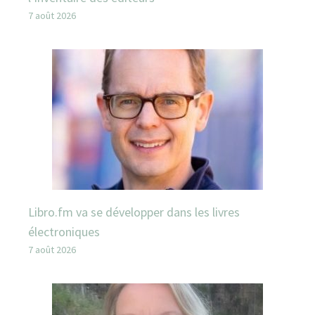
7 août 2026
Libro.fm va se développer dans les livres
électroniques
7 août 2026