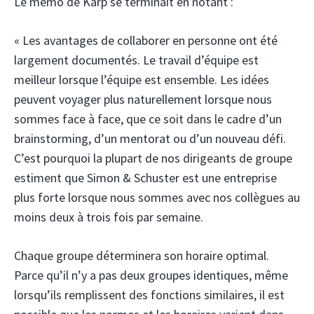
Le mémo de Karp se terminait en notant :
« Les avantages de collaborer en personne ont été
largement documentés. Le travail d’équipe est
meilleur lorsque l’équipe est ensemble. Les idées
peuvent voyager plus naturellement lorsque nous
sommes face à face, que ce soit dans le cadre d’un
brainstorming, d’un mentorat ou d’un nouveau défi.
C’est pourquoi la plupart de nos dirigeants de groupe
estiment que Simon & Schuster est une entreprise
plus forte lorsque nous sommes avec nos collègues au
moins deux à trois fois par semaine.
Chaque groupe déterminera son horaire optimal.
Parce qu’il n’y a pas deux groupes identiques, même
lorsqu’ils remplissent des fonctions similaires, il est