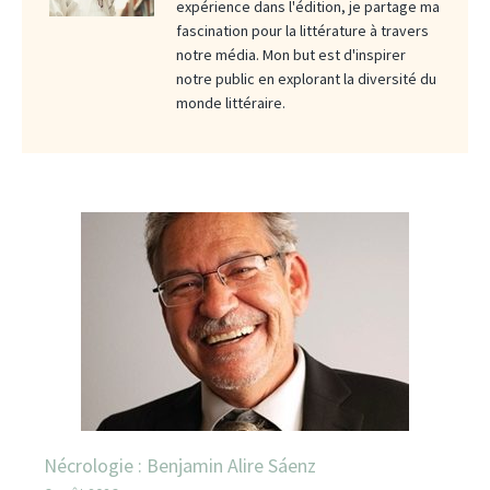
expérience dans l'édition, je partage ma
fascination pour la littérature à travers
notre média. Mon but est d'inspirer
notre public en explorant la diversité du
monde littéraire.
Nécrologie : Benjamin Alire Sáenz