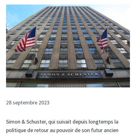
28 septembre 2023
Simon & Schuster, qui suivait depuis longtemps la
politique de retour au pouvoir de son futur ancien