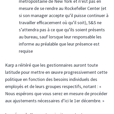
métropolitaine de New York et n’est pas en
mesure de se rendre au Rockefeller Center (et
si son manager accepte qu’il puisse continuer à
travailler efficacement où qu’il soit), S&S ne
s’attendra pas à ce que qu’ils soient présents
au bureau, sauf lorsque leur responsable les
informe au préalable que leur présence est
requise
Karp a réitéré que les gestionnaires auront toute
latitude pour mettre en œuvre progressivement cette
politique en fonction des besoins individuels des
employés et de leurs groupes respectifs, notant : «
Nous espérons que vous serez en mesure de procéder
aux ajustements nécessaires d’ici le 1er décembre. »