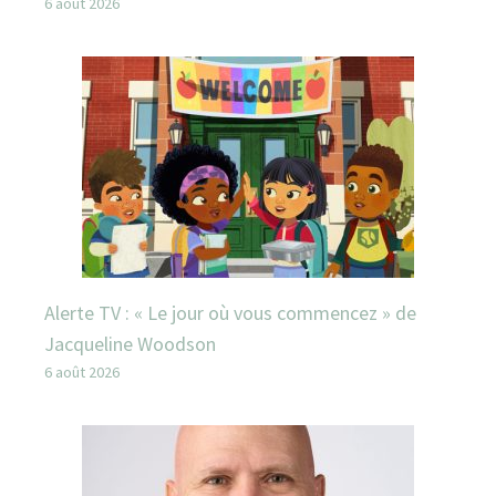
6 août 2026
Alerte TV : « Le jour où vous commencez » de
Jacqueline Woodson
6 août 2026