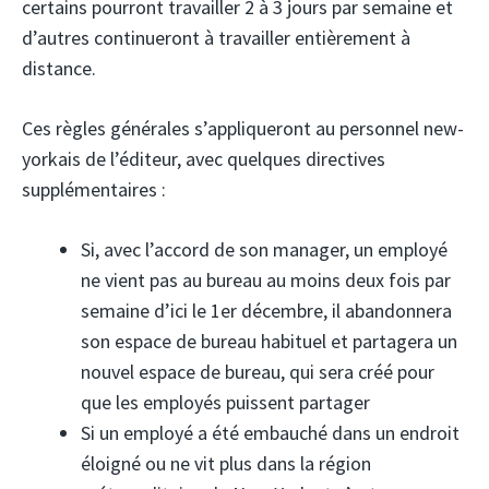
certains pourront travailler 2 à 3 jours par semaine et
d’autres continueront à travailler entièrement à
distance.
Ces règles générales s’appliqueront au personnel new-
yorkais de l’éditeur, avec quelques directives
supplémentaires :
Si, avec l’accord de son manager, un employé
ne vient pas au bureau au moins deux fois par
semaine d’ici le 1er décembre, il abandonnera
son espace de bureau habituel et partagera un
nouvel espace de bureau, qui sera créé pour
que les employés puissent partager
Si un employé a été embauché dans un endroit
éloigné ou ne vit plus dans la région