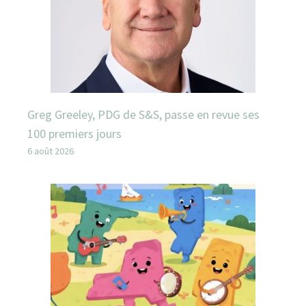
Greg Greeley, PDG de S&S, passe en revue ses
100 premiers jours
6 août 2026