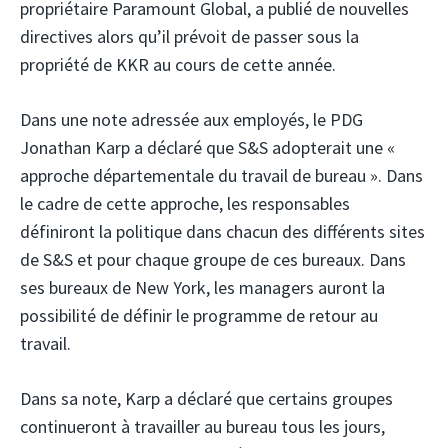
propriétaire Paramount Global, a publié de nouvelles
directives alors qu’il prévoit de passer sous la
propriété de KKR au cours de cette année.
Dans une note adressée aux employés, le PDG
Jonathan Karp a déclaré que S&S adopterait une «
approche départementale du travail de bureau ». Dans
le cadre de cette approche, les responsables
définiront la politique dans chacun des différents sites
de S&S et pour chaque groupe de ces bureaux. Dans
ses bureaux de New York, les managers auront la
possibilité de définir le programme de retour au
travail.
Dans sa note, Karp a déclaré que certains groupes
continueront à travailler au bureau tous les jours,