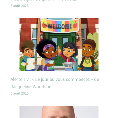
6 août 2026
Alerte TV : « Le jour où vous commencez » de
Jacqueline Woodson
6 août 2026