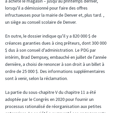
a acheté le magasin – jusqu’au printemps dernier,
lorsqu’il a démissionné pour faire des offres
infructueuses pour la mairie de Denver et, plus tard. ,
un siège au conseil scolaire de Denver.
En outre, le dossier indique qu’il y a 820 000 $ de
créances garanties dues à cinq prêteurs, dont 300 000
$ dus à son conseil d’administration. Le PDG par
intérim, Brad Dempsey, embauché en juillet de l’année
dernière, a choisi de renoncer à son droit à un billet à
ordre de 25 000 $. Des informations supplémentaires
sont à venir, selon la réclamation.
La partie du sous-chapitre V du chapitre 11 a été
adoptée par le Congrès en 2020 pour fournir un
processus rationalisé de réorganisation aux petites