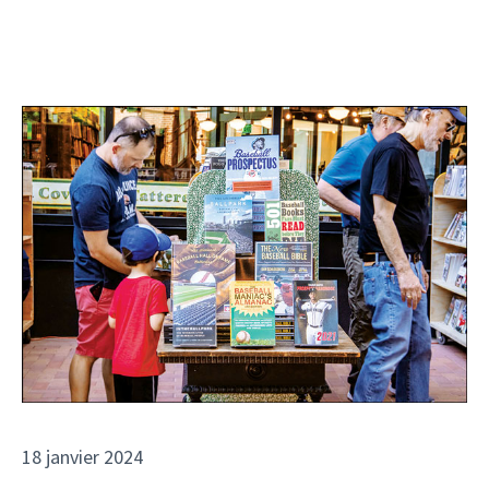
18 janvier 2024