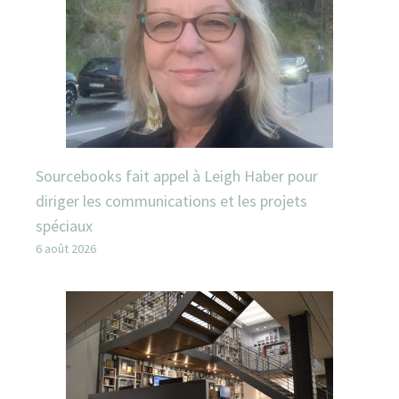
Sourcebooks fait appel à Leigh Haber pour
diriger les communications et les projets
spéciaux
6 août 2026