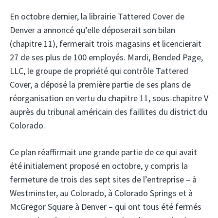
En octobre dernier, la librairie Tattered Cover de
Denver a annoncé qu’elle déposerait son bilan
(chapitre 11), fermerait trois magasins et licencierait
27 de ses plus de 100 employés. Mardi, Bended Page,
LLC, le groupe de propriété qui contrôle Tattered
Cover, a déposé la première partie de ses plans de
réorganisation en vertu du chapitre 11, sous-chapitre V
auprès du tribunal américain des faillites du district du
Colorado.
Ce plan réaffirmait une grande partie de ce qui avait
été initialement proposé en octobre, y compris la
fermeture de trois des sept sites de l’entreprise – à
Westminster, au Colorado, à Colorado Springs et à
McGregor Square à Denver – qui ont tous été fermés