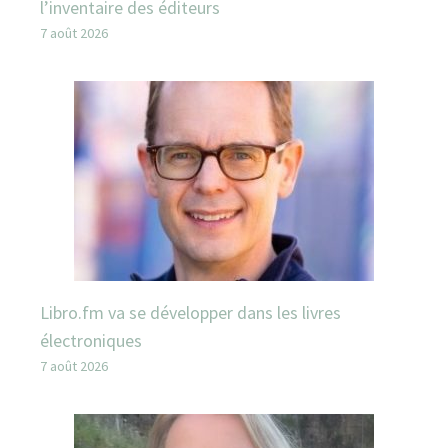
l’inventaire des éditeurs
7 août 2026
Libro.fm va se développer dans les livres
électroniques
7 août 2026