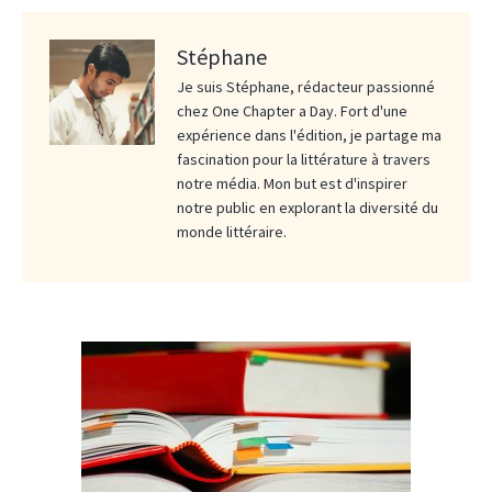
Stéphane
Je suis Stéphane, rédacteur passionné
chez One Chapter a Day. Fort d'une
expérience dans l'édition, je partage ma
fascination pour la littérature à travers
notre média. Mon but est d'inspirer
notre public en explorant la diversité du
monde littéraire.