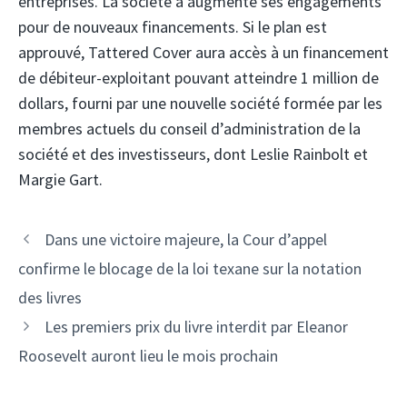
entreprises. La société a augmenté ses engagements
pour de nouveaux financements. Si le plan est
approuvé, Tattered Cover aura accès à un financement
de débiteur-exploitant pouvant atteindre 1 million de
dollars, fourni par une nouvelle société formée par les
membres actuels du conseil d’administration de la
société et des investisseurs, dont Leslie Rainbolt et
Margie Gart.
Dans une victoire majeure, la Cour d’appel
confirme le blocage de la loi texane sur la notation
des livres
Les premiers prix du livre interdit par Eleanor
Roosevelt auront lieu le mois prochain