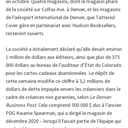
en octobre. Quatre magasins, dont le magasin phare
de la société sur Colfax Ave. à Denver, et les magasins
de l’aéroport international de Denver, que Tattered
Cover gère en partenariat avec Hudson Booksellers,
resteront ouverts.
La société a initialement déclaré qu’elle devait environ
1 million de dollars aux éditeurs, ainsi que plus de 375
000 dollars au bureau de l’auditeur d’État du Colorado
pour les cartes-cadeaux abandonnées. Le dépôt de
cette semaine modifie ce chiffre à 3,1 millions de
dollars de dette impayée envers les créanciers dans le
cadre de créances non garanties, selon
Le Denver
Business Post
. Cela comprend 500 000 $ dus à l’ancien
PDG Kwame Spearman, qui a dirigé le magasin de
décembre 2020 – lorsqu’il faisait partie de l’équipe qui