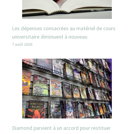
Les dépenses consacrées au matériel de cours
universitaire diminuent à nouveau
7 août 2026
Diamond parvient à un accord pour restituer