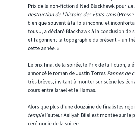
Prix de la non-fiction à Ned Blackhawk pour
La 
destruction de l’histoire des États-Unis
(Presse 
bien que souvent à la fois inconnu et inconfor
tous », a déclaré Blackhawk à la conclusion de 
et façonnent la topographie du présent – un thè
cette année. »
Le prix final de la soirée, le Prix de la fiction, 
annoncé le roman de Justin Torres
Pannes de c
très brèves, invitant à monter sur scène les écri
cours entre Israël et le Hamas.
Alors que plus d’une douzaine de finalistes rejoi
temple
l’auteur Aaliyah Bilal est montée sur le 
cérémonie de la soirée.