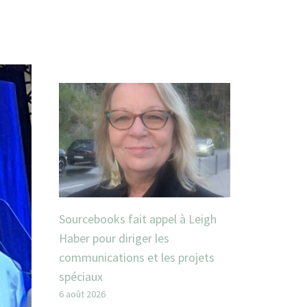
Sourcebooks fait appel à Leigh
Haber pour diriger les
communications et les projets
spéciaux
6 août 2026