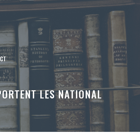
ACT
PORTENT LES NATIONAL