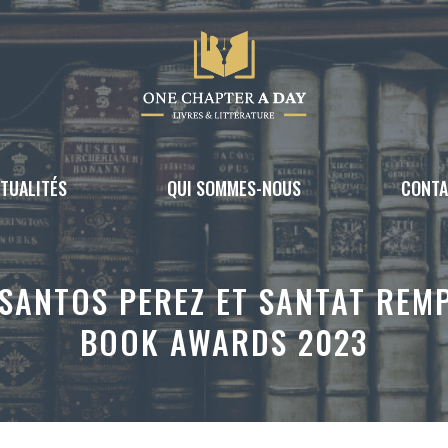
TUALITÉS
QUI SOMMES-NOUS
CONT
SANTOS PEREZ ET SANTAT REM
BOOK AWARDS 2023