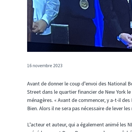
16 novembre 2023
Avant de donner le coup d’envoi des National Bo
Street dans le quartier financier de New York l
ménagères. « Avant de commencer, y a-t-il des 
Bien. Alors il ne sera pas nécessaire de lever les 
L’acteur et auteur, qui a également animé les 