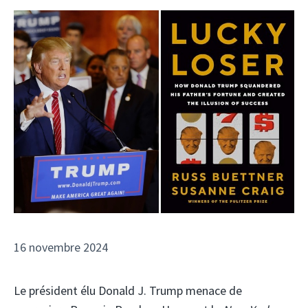
16 novembre 2024
Le président élu Donald J. Trump menace de