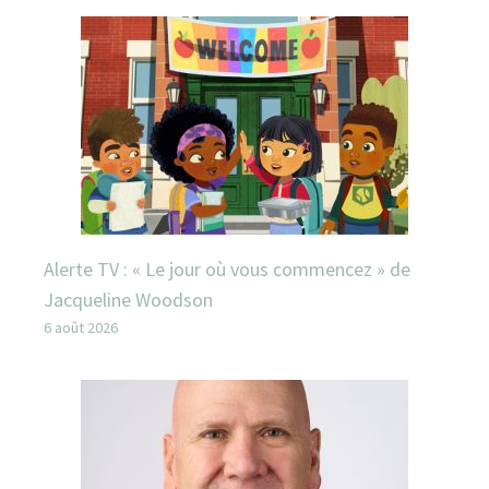
Alerte TV : « Le jour où vous commencez » de
Jacqueline Woodson
6 août 2026