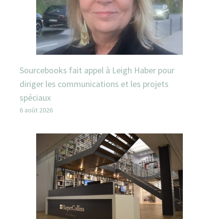
Sourcebooks fait appel à Leigh Haber pour
diriger les communications et les projets
spéciaux
6 août 2026