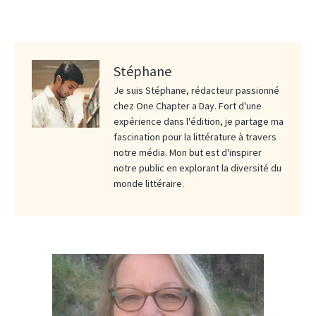
Stéphane
Je suis Stéphane, rédacteur passionné
chez One Chapter a Day. Fort d'une
expérience dans l'édition, je partage ma
fascination pour la littérature à travers
notre média. Mon but est d'inspirer
notre public en explorant la diversité du
monde littéraire.