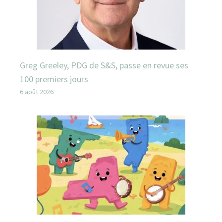
Greg Greeley, PDG de S&S, passe en revue ses
100 premiers jours
6 août 2026