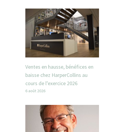
Ventes en hausse, bénéfices en
baisse chez HarperCollins au
cours de l’exercice 2026
6 août 2026