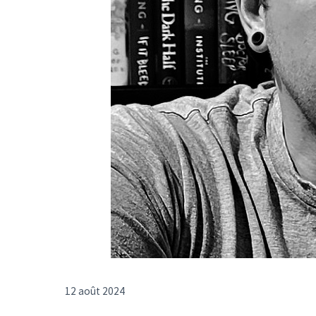
12 août 2024