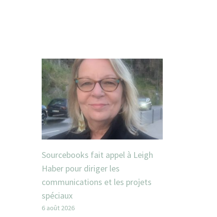
Sourcebooks fait appel à Leigh
Haber pour diriger les
communications et les projets
spéciaux
6 août 2026