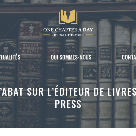
TUALITÉS
QUI SOMMES-NOUS
CONT
’ABAT SUR L’ÉDITEUR DE LIVR
PRESS