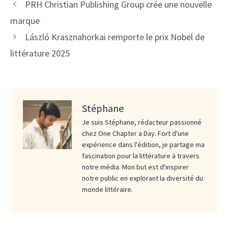
PRH Christian Publishing Group crée une nouvelle
marque
László Krasznahorkai remporte le prix Nobel de
littérature 2025
Stéphane
Je suis Stéphane, rédacteur passionné
chez One Chapter a Day. Fort d'une
expérience dans l'édition, je partage ma
fascination pour la littérature à travers
notre média. Mon but est d'inspirer
notre public en explorant la diversité du
monde littéraire.