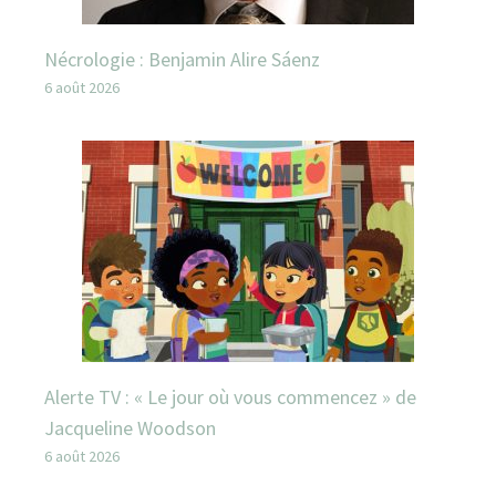
Nécrologie : Benjamin Alire Sáenz
6 août 2026
Alerte TV : « Le jour où vous commencez » de
Jacqueline Woodson
6 août 2026