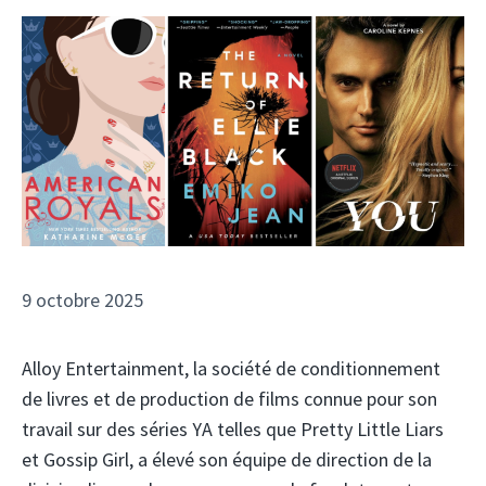
9 octobre 2025
Alloy Entertainment, la société de conditionnement
de livres et de production de films connue pour son
travail sur des séries YA telles que Pretty Little Liars
et Gossip Girl, a élevé son équipe de direction de la