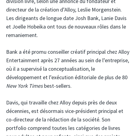
division livre, selon une annonce du fondateur et
directeur de la création d’Alloy, Leslie Morgenstein.
Les dirigeants de longue date Josh Bank, Lanie Davis
et Joelle Hobeika ont tous de nouveaux rôles dans le
remaniement.
Bank a été promu conseiller créatif principal chez Alloy
Entertainment après 27 années au sein de l’entreprise,
où il a supervisé la conceptualisation, le
développement et l’exécution éditoriale de plus de 80
New York Times
best-sellers.
Davis, qui travaille chez Alloy depuis près de deux
décennies, est désormais vice-président principal et
co-directeur de la rédaction de la société. Son
portfolio comprend toutes les catégories de livres