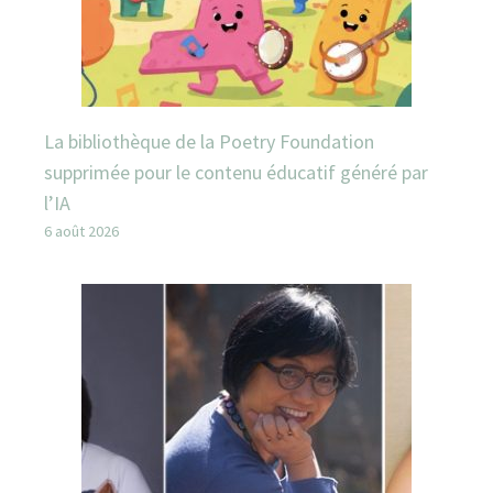
La bibliothèque de la Poetry Foundation
supprimée pour le contenu éducatif généré par
l’IA
6 août 2026