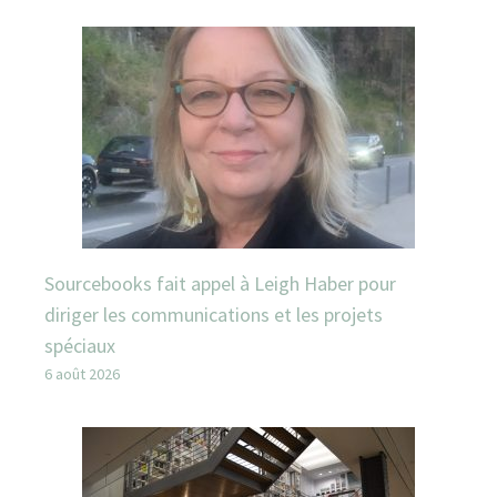
Sourcebooks fait appel à Leigh Haber pour
diriger les communications et les projets
spéciaux
6 août 2026