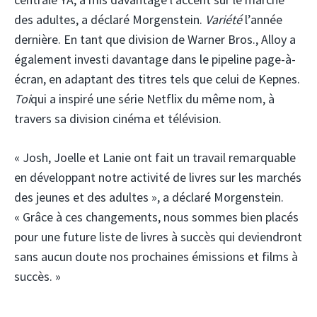
des adultes, a déclaré Morgenstein.
Variété
l’année
dernière. En tant que division de Warner Bros., Alloy a
également investi davantage dans le pipeline page-à-
écran, en adaptant des titres tels que celui de Kepnes.
Toi
qui a inspiré une série Netflix du même nom, à
travers sa division cinéma et télévision.
« Josh, Joelle et Lanie ont fait un travail remarquable
en développant notre activité de livres sur les marchés
des jeunes et des adultes », a déclaré Morgenstein.
« Grâce à ces changements, nous sommes bien placés
pour une future liste de livres à succès qui deviendront
sans aucun doute nos prochaines émissions et films à
succès. »