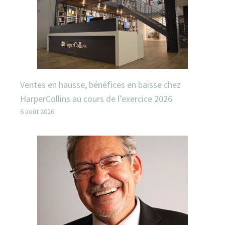
Ventes en hausse, bénéfices en baisse chez
HarperCollins au cours de l’exercice 2026
6 août 2026