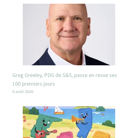
Greg Greeley, PDG de S&S, passe en revue ses
100 premiers jours
6 août 2026