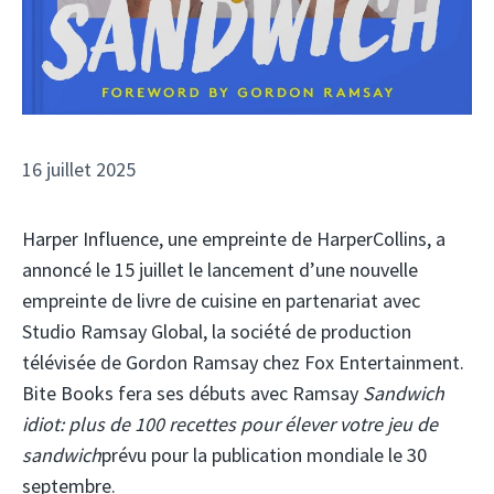
16 juillet 2025
Harper Influence, une empreinte de HarperCollins, a
annoncé le 15 juillet le lancement d’une nouvelle
empreinte de livre de cuisine en partenariat avec
Studio Ramsay Global, la société de production
télévisée de Gordon Ramsay chez Fox Entertainment.
Bite Books fera ses débuts avec Ramsay
Sandwich
idiot: plus de 100 recettes pour élever votre jeu de
sandwich
prévu pour la publication mondiale le 30
septembre.