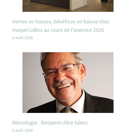
Ventes en hausse, bénéfices en baisse chez
HarperCollins au cours de l’exercice 2026
6 août 2026
Nécrologie : Benjamin Alire Sáenz
6 août 2026