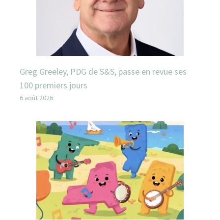
Greg Greeley, PDG de S&S, passe en revue ses
100 premiers jours
6 août 2026