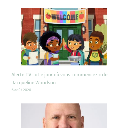
Alerte TV : « Le jour où vous commencez » de
Jacqueline Woodson
6 août 2026