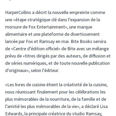
HarperCollins a décrit la nouvelle empreinte comme
une «étape stratégique clé dans l’expansion de la
morsure de Fox Entertainment», une marque
alimentaire et une plateforme de divertissement
lancée par Fox et Ramsay en mai. Bite Books servira
de «Centre d’édition officiel» de Bite avec un mélange
prévu de «titres dirigés par des auteurs, de diffusion et
de séries numériques, et de toute nouvelle publication
d’originaux», selon l’éditeur.
«Les livres de cuisine étient la créativité de la cuisine,
nous réunissant finalement pour les célébrations les
plus mémorables de la nourriture, de la famille et de
l’amitié les plus mémorables de la vie», a déclaré Lisa
Edwards, la principale créatrice du studio Ramsay,