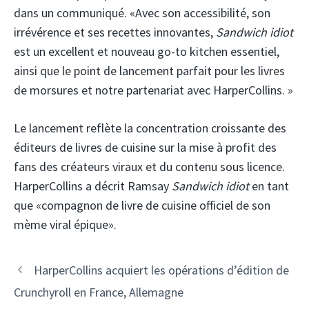
dans un communiqué. «Avec son accessibilité, son
irrévérence et ses recettes innovantes,
Sandwich idiot
est un excellent et nouveau go-to kitchen essentiel,
ainsi que le point de lancement parfait pour les livres
de morsures et notre partenariat avec HarperCollins. »
Le lancement reflète la concentration croissante des
éditeurs de livres de cuisine sur la mise à profit des
fans des créateurs viraux et du contenu sous licence.
HarperCollins a décrit Ramsay
Sandwich idiot
en tant
que «compagnon de livre de cuisine officiel de son
mème viral épique».
HarperCollins acquiert les opérations d’édition de
Crunchyroll en France, Allemagne