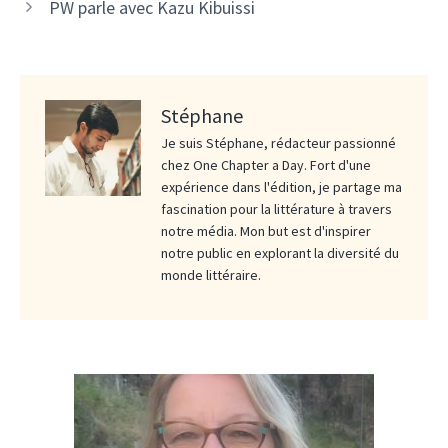
PW parle avec Kazu Kibuissi
Stéphane
Je suis Stéphane, rédacteur passionné
chez One Chapter a Day. Fort d'une
expérience dans l'édition, je partage ma
fascination pour la littérature à travers
notre média. Mon but est d'inspirer
notre public en explorant la diversité du
monde littéraire.