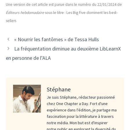
Une version de cet article est parue dans le numéro du 22/01/2024 de
Éditeurs hebdomadaire
sous le titre : Les Big Five dominent les best-
sellers
« Nourrir les fantômes » de Tessa Hulls
La fréquentation diminue au deuxième LibLearnX
en personne de l’ALA
Stéphane
Je suis Stéphane, rédacteur passionné
chez One Chapter a Day. Fort d'une
expérience dans l'édition, je partage ma
fascination pour la littérature à travers
notre média. Mon but est d'inspirer
notre public en explorant la diversité du