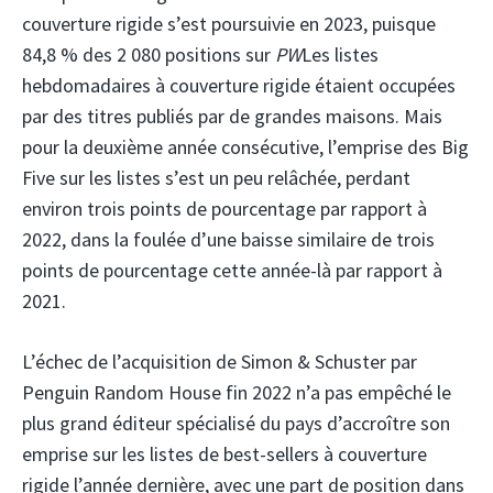
couverture rigide s’est poursuivie en 2023, puisque
84,8 % des 2 080 positions sur
PW
Les listes
hebdomadaires à couverture rigide étaient occupées
par des titres publiés par de grandes maisons. Mais
pour la deuxième année consécutive, l’emprise des Big
Five sur les listes s’est un peu relâchée, perdant
environ trois points de pourcentage par rapport à
2022, dans la foulée d’une baisse similaire de trois
points de pourcentage cette année-là par rapport à
2021.
L’échec de l’acquisition de Simon & Schuster par
Penguin Random House fin 2022 n’a pas empêché le
plus grand éditeur spécialisé du pays d’accroître son
emprise sur les listes de best-sellers à couverture
rigide l’année dernière, avec une part de position dans