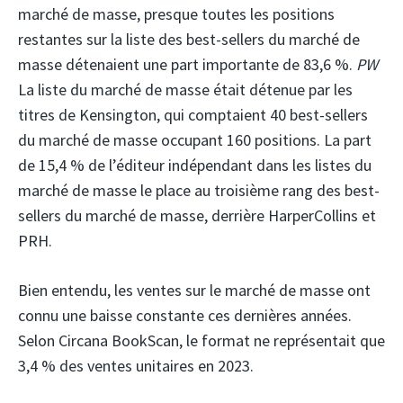
marché de masse, presque toutes les positions
restantes sur la liste des best-sellers du marché de
masse détenaient une part importante de 83,6 %.
PW
La liste du marché de masse était détenue par les
titres de Kensington, qui comptaient 40 best-sellers
du marché de masse occupant 160 positions. La part
de 15,4 % de l’éditeur indépendant dans les listes du
marché de masse le place au troisième rang des best-
sellers du marché de masse, derrière HarperCollins et
PRH.
Bien entendu, les ventes sur le marché de masse ont
connu une baisse constante ces dernières années.
Selon Circana BookScan, le format ne représentait que
3,4 % des ventes unitaires en 2023.