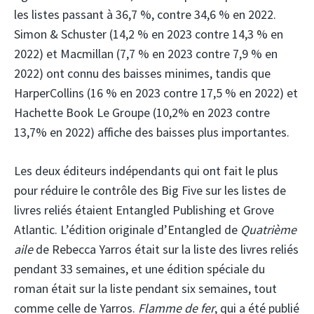
les listes passant à 36,7 %, contre 34,6 % en 2022.
Simon & Schuster (14,2 % en 2023 contre 14,3 % en
2022) et Macmillan (7,7 % en 2023 contre 7,9 % en
2022) ont connu des baisses minimes, tandis que
HarperCollins (16 % en 2023 contre 17,5 % en 2022) et
Hachette Book Le Groupe (10,2% en 2023 contre
13,7% en 2022) affiche des baisses plus importantes.
Les deux éditeurs indépendants qui ont fait le plus
pour réduire le contrôle des Big Five sur les listes de
livres reliés étaient Entangled Publishing et Grove
Atlantic. L’édition originale d’Entangled de
Quatrième
aile
de Rebecca Yarros était sur la liste des livres reliés
pendant 33 semaines, et une édition spéciale du
roman était sur la liste pendant six semaines, tout
comme celle de Yarros.
Flamme de fer
, qui a été publié