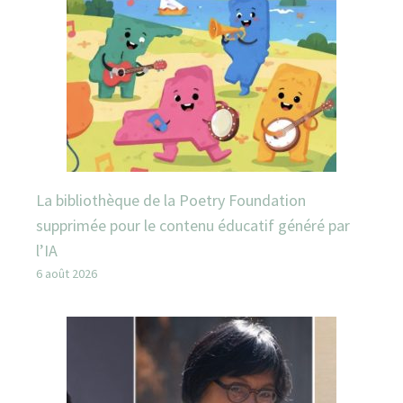
La bibliothèque de la Poetry Foundation
supprimée pour le contenu éducatif généré par
l’IA
6 août 2026