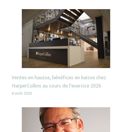
Ventes en hausse, bénéfices en baisse chez
HarperCollins au cours de l’exercice 2026
6 août 2026