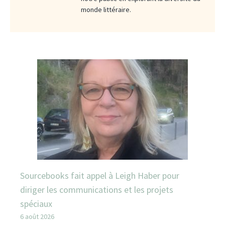
monde littéraire.
Sourcebooks fait appel à Leigh Haber pour
diriger les communications et les projets
spéciaux
6 août 2026