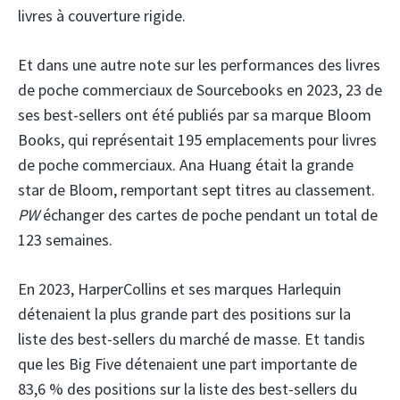
livres à couverture rigide.
Et dans une autre note sur les performances des livres
de poche commerciaux de Sourcebooks en 2023, 23 de
ses best-sellers ont été publiés par sa marque Bloom
Books, qui représentait 195 emplacements pour livres
de poche commerciaux. Ana Huang était la grande
star de Bloom, remportant sept titres au classement.
PW
échanger des cartes de poche pendant un total de
123 semaines.
En 2023, HarperCollins et ses marques Harlequin
détenaient la plus grande part des positions sur la
liste des best-sellers du marché de masse. Et tandis
que les Big Five détenaient une part importante de
83,6 % des positions sur la liste des best-sellers du