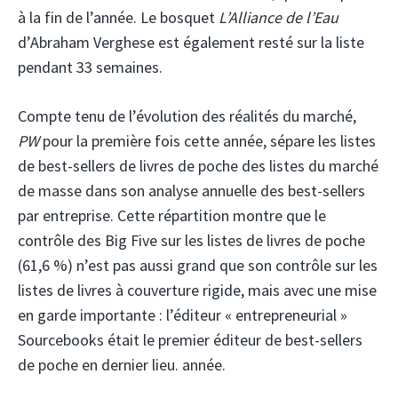
à la fin de l’année. Le bosquet
L’Alliance de l’Eau
d’Abraham Verghese est également resté sur la liste
pendant 33 semaines.
Compte tenu de l’évolution des réalités du marché,
PW
pour la première fois cette année, sépare les listes
de best-sellers de livres de poche des listes du marché
de masse dans son analyse annuelle des best-sellers
par entreprise. Cette répartition montre que le
contrôle des Big Five sur les listes de livres de poche
(61,6 %) n’est pas aussi grand que son contrôle sur les
listes de livres à couverture rigide, mais avec une mise
en garde importante : l’éditeur « entrepreneurial »
Sourcebooks était le premier éditeur de best-sellers
de poche en dernier lieu. année.