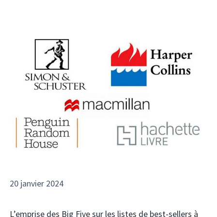
20 janvier 2024
L’emprise des Big Five sur les listes de best-sellers à