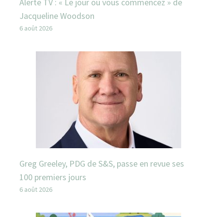
Alerte TV : « Le jour où vous commencez » de
Jacqueline Woodson
6 août 2026
Greg Greeley, PDG de S&S, passe en revue ses
100 premiers jours
6 août 2026