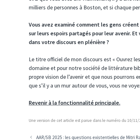
milliers de personnes à Boston, et si chaque pe
Vous avez examiné comment les gens créent d
sur leurs espoirs partagés pour leur avenir. Et 
dans votre discours en plénière ?
Le titre officiel de mon discours est « Ouvrez le
domaine et pour notre société de littérature bib
propre vision de l’avenir et que nous pourrons 
que s’il y a un mur autour de vous, vous ne voye
Revenir à la fonctionnalité principale.
Une version de cet article est parue dans le numéro du 10/11
AAR/SB 2025 : les questions existentielles de Mitri 