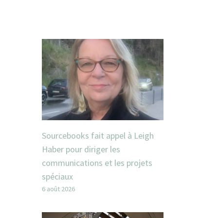
Sourcebooks fait appel à Leigh
Haber pour diriger les
communications et les projets
spéciaux
6 août 2026