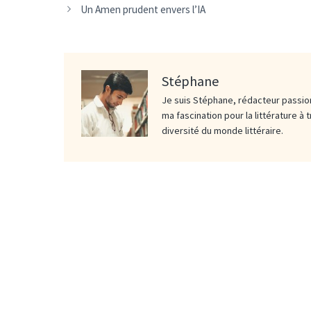
Un Amen prudent envers l’IA
Stéphane
Je suis Stéphane, rédacteur passion
ma fascination pour la littérature à 
diversité du monde littéraire.