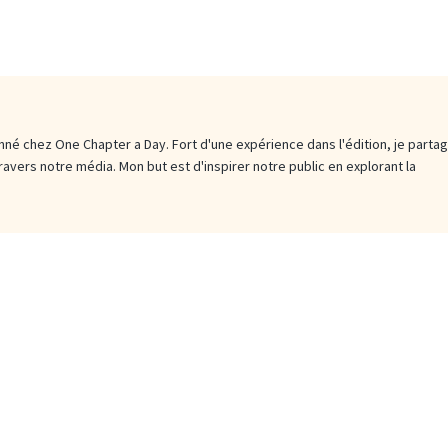
né chez One Chapter a Day. Fort d'une expérience dans l'édition, je parta
travers notre média. Mon but est d'inspirer notre public en explorant la