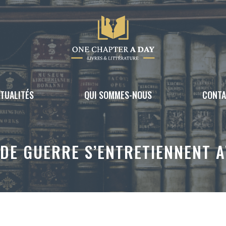
TUALITÉS
QUI SOMMES-NOUS
CONT
 DE GUERRE S’ENTRETIENNENT A