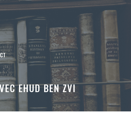
ACT
VEC EHUD BEN ZVI