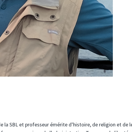
 la SBL et professeur émérite d’histoire, de religion et de l