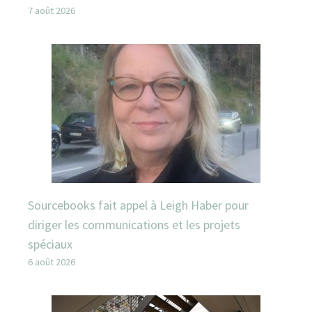
7 août 2026
Sourcebooks fait appel à Leigh Haber pour
diriger les communications et les projets
spéciaux
6 août 2026