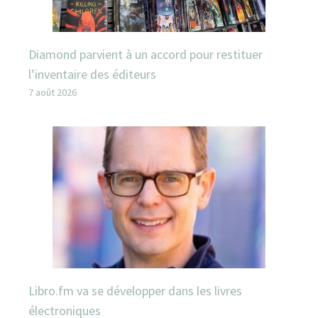
Diamond parvient à un accord pour restituer
l’inventaire des éditeurs
7 août 2026
Libro.fm va se développer dans les livres
électroniques