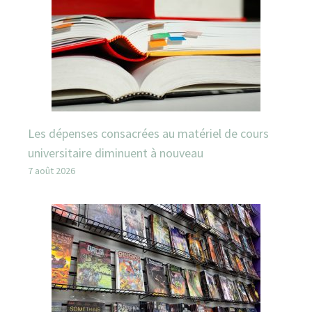
Les dépenses consacrées au matériel de cours
universitaire diminuent à nouveau
7 août 2026