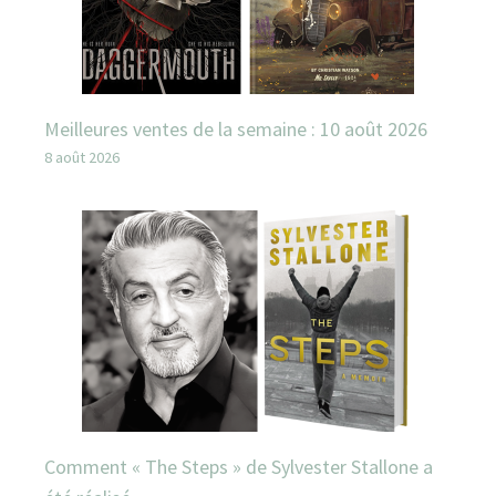
Meilleures ventes de la semaine : 10 août 2026
8 août 2026
Comment « The Steps » de Sylvester Stallone a