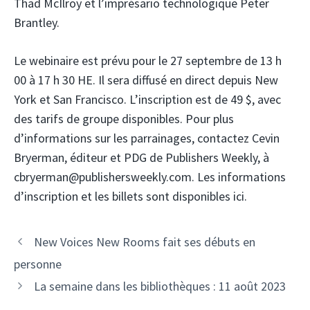
Thad McIlroy et l’imprésario technologique Peter
Brantley.
Le webinaire est prévu pour le 27 septembre de 13 h
00 à 17 h 30 HE. Il sera diffusé en direct depuis New
York et San Francisco. L’inscription est de 49 $, avec
des tarifs de groupe disponibles. Pour plus
d’informations sur les parrainages, contactez Cevin
Bryerman, éditeur et PDG de Publishers Weekly, à
cbryerman@publishersweekly.com. Les informations
d’inscription et les billets sont disponibles ici.
New Voices New Rooms fait ses débuts en
personne
La semaine dans les bibliothèques : 11 août 2023