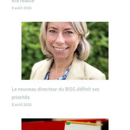
été réalisé
8 août 2026
Le nouveau directeur du BISG définit ses
priorités
8 août 2026