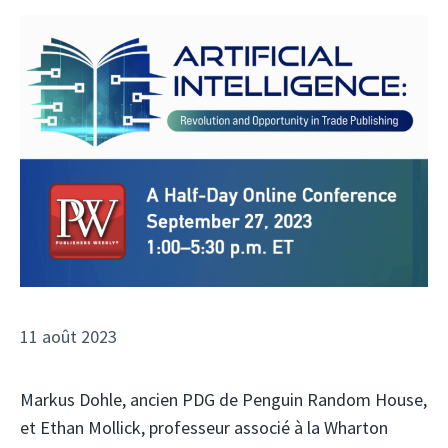
11 août 2023
Markus Dohle, ancien PDG de Penguin Random House,
et Ethan Mollick, professeur associé à la Wharton