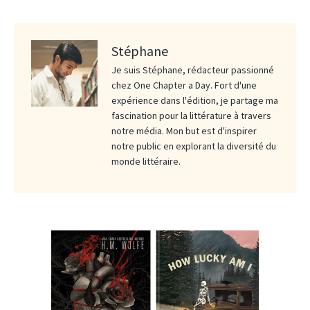
Stéphane
Je suis Stéphane, rédacteur passionné
chez One Chapter a Day. Fort d'une
expérience dans l'édition, je partage ma
fascination pour la littérature à travers
notre média. Mon but est d'inspirer
notre public en explorant la diversité du
monde littéraire.