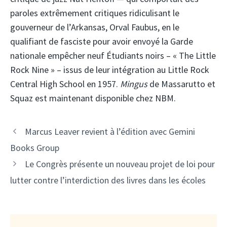
paroles extrêmement critiques ridiculisant le
gouverneur de l’Arkansas, Orval Faubus, en le
qualifiant de fasciste pour avoir envoyé la Garde
nationale empêcher neuf Étudiants noirs – « The Little
Rock Nine » – issus de leur intégration au Little Rock
Central High School en 1957.
Mingus
de Massarutto et
Squaz est maintenant disponible chez NBM.
Marcus Leaver revient à l’édition avec Gemini
Books Group
Le Congrès présente un nouveau projet de loi pour
lutter contre l’interdiction des livres dans les écoles