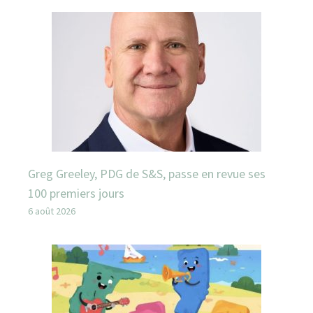
Greg Greeley, PDG de S&S, passe en revue ses
100 premiers jours
6 août 2026