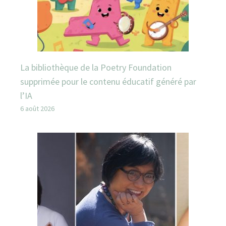
La bibliothèque de la Poetry Foundation
supprimée pour le contenu éducatif généré par
l’IA
6 août 2026