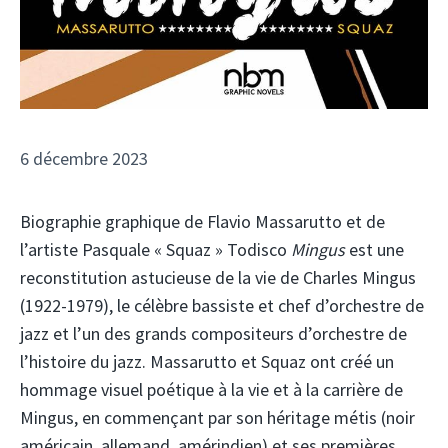
6 décembre 2023
Biographie graphique de Flavio Massarutto et de
l’artiste Pasquale « Squaz » Todisco
Mingus
est une
reconstitution astucieuse de la vie de Charles Mingus
(1922-1979), le célèbre bassiste et chef d’orchestre de
jazz et l’un des grands compositeurs d’orchestre de
l’histoire du jazz. Massarutto et Squaz ont créé un
hommage visuel poétique à la vie et à la carrière de
Mingus, en commençant par son héritage métis (noir
américain, allemand, amérindien) et ses premières