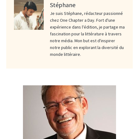
Stéphane
Je suis Stéphane, rédacteur passionné
chez One Chapter a Day. Fort d'une
expérience dans l'édition, je partage ma
fascination pour la littérature à travers
notre média. Mon but est d'inspirer
notre public en explorant la diversité du
monde littéraire.