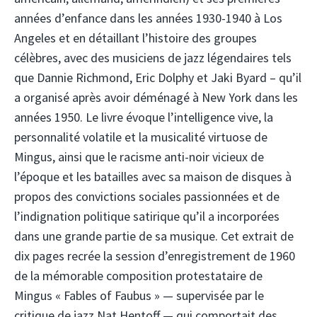
années d’enfance dans les années 1930-1940 à Los
Angeles et en détaillant l’histoire des groupes
célèbres, avec des musiciens de jazz légendaires tels
que Dannie Richmond, Eric Dolphy et Jaki Byard – qu’il
a organisé après avoir déménagé à New York dans les
années 1950. Le livre évoque l’intelligence vive, la
personnalité volatile et la musicalité virtuose de
Mingus, ainsi que le racisme anti-noir vicieux de
l’époque et les batailles avec sa maison de disques à
propos des convictions sociales passionnées et de
l’indignation politique satirique qu’il a incorporées
dans une grande partie de sa musique. Cet extrait de
dix pages recrée la session d’enregistrement de 1960
de la mémorable composition protestataire de
Mingus « Fables of Faubus » — supervisée par le
critique de jazz Nat Hentoff — qui comportait des