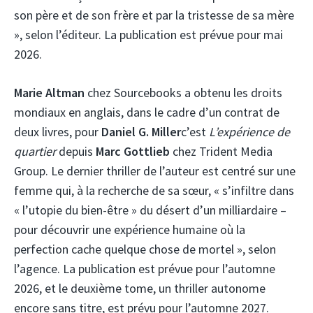
son père et de son frère et par la tristesse de sa mère
», selon l’éditeur. La publication est prévue pour mai
2026.
Marie Altman
chez Sourcebooks a obtenu les droits
mondiaux en anglais, dans le cadre d’un contrat de
deux livres, pour
Daniel G. Miller
c’est
L’expérience de
quartier
depuis
Marc Gottlieb
chez Trident Media
Group. Le dernier thriller de l’auteur est centré sur une
femme qui, à la recherche de sa sœur, « s’infiltre dans
« l’utopie du bien-être » du désert d’un milliardaire –
pour découvrir une expérience humaine où la
perfection cache quelque chose de mortel », selon
l’agence. La publication est prévue pour l’automne
2026, et le deuxième tome, un thriller autonome
encore sans titre, est prévu pour l’automne 2027.