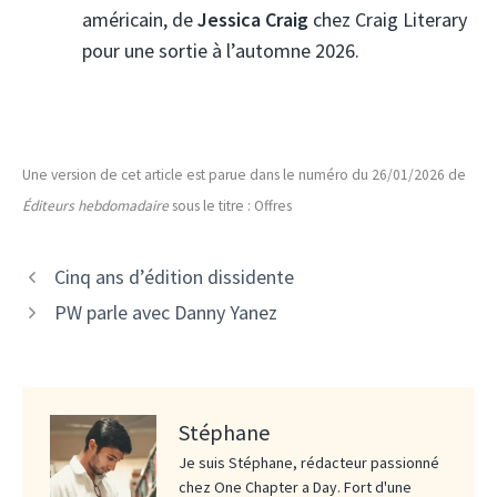
américain, de
Jessica Craig
chez Craig Literary
pour une sortie à l’automne 2026.
Une version de cet article est parue dans le numéro du 26/01/2026 de
Éditeurs hebdomadaire
sous le titre : Offres
Cinq ans d’édition dissidente
PW parle avec Danny Yanez
Stéphane
Je suis Stéphane, rédacteur passionné
chez One Chapter a Day. Fort d'une