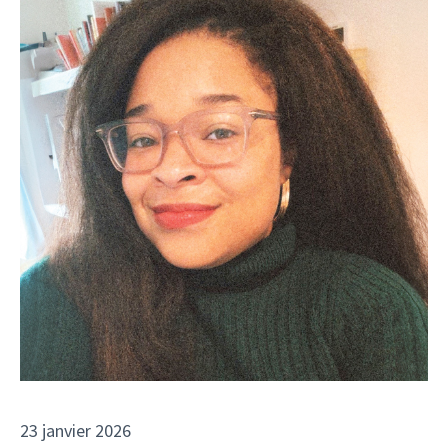
23 janvier 2026