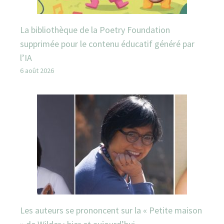
La bibliothèque de la Poetry Foundation
supprimée pour le contenu éducatif généré par
l’IA
6 août 2026
Les auteurs se prononcent sur la « Petite maison