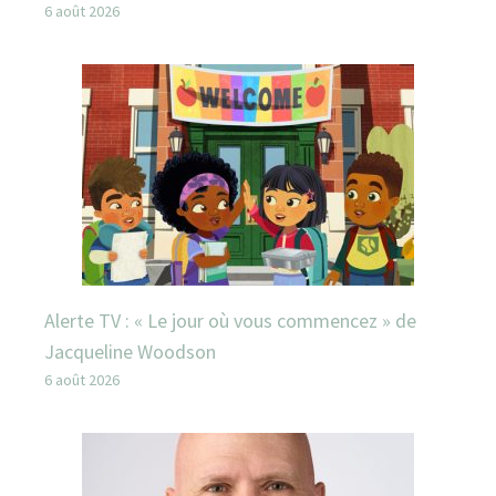
6 août 2026
Alerte TV : « Le jour où vous commencez » de
Jacqueline Woodson
6 août 2026