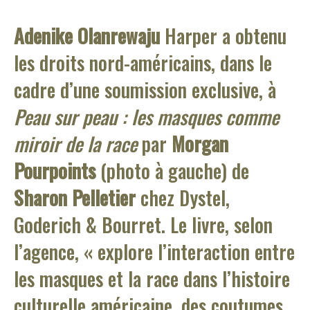
Adenike Olanrewaju
Harper a obtenu
les droits nord-américains, dans le
cadre d’une soumission exclusive, à
Peau sur peau : les masques comme
miroir de la race
par
Morgan
Pourpoints
(photo à gauche) de
Sharon Pelletier
chez Dystel,
Goderich & Bourret. Le livre, selon
l’agence, « explore l’interaction entre
les masques et la race dans l’histoire
culturelle américaine, des coutumes