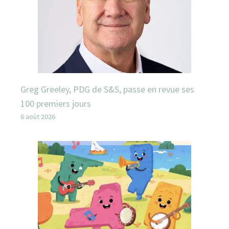
Greg Greeley, PDG de S&S, passe en revue ses
100 premiers jours
6 août 2026