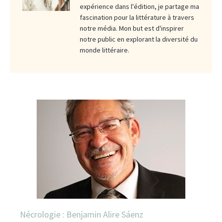
expérience dans l'édition, je partage ma
fascination pour la littérature à travers
notre média. Mon but est d'inspirer
notre public en explorant la diversité du
monde littéraire.
Nécrologie : Benjamin Alire Sáenz